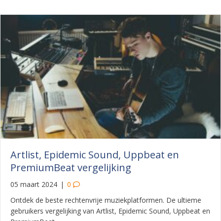
Artlist, Epidemic Sound, Uppbeat en
PremiumBeat vergelijking
05 maart 2024
|
0
Ontdek de beste rechtenvrije muziekplatformen. De ultieme
gebruikers vergelijking van Artlist, Epidemic Sound, Uppbeat en