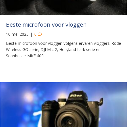
Beste microfoon voor vloggen
10 mei 2025
|
0
Beste microfoon voor vloggen volgens ervaren vloggers; Rode
Wireless GO serie, DJI Mic 2, Hollyland Lark serie en
Sennheiser MKE 400.