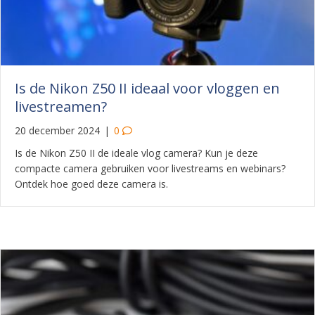
Is de Nikon Z50 II ideaal voor vloggen en
livestreamen?
20 december 2024
|
0
Is de Nikon Z50 II de ideale vlog camera? Kun je deze
compacte camera gebruiken voor livestreams en webinars?
Ontdek hoe goed deze camera is.