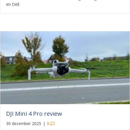
en Dell.
DJI Mini 4 Pro review
30 december 2025
|
0