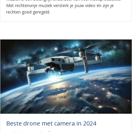
Met rechtenvrije muziek versterk je jouw video én zijn je
rechten goed geregeld.
Beste drone met camera in 2024