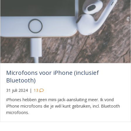
Microfoons voor iPhone (inclusief
Bluetooth)
31 juli 2024
|
13
iPhones hebben geen mini-jack-aansluiting meer. Ik vond
iPhone microfoons die je wél kunt gebruiken, incl. Bluetooth
microfoons.