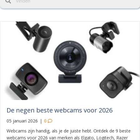
De negen beste webcams voor 2026
05 januari 2026
|
0
Webcams zijn handig, als je de juiste hebt. Ontdek de 9 beste
webcams voor 2026 van merken als Elgato, Logitech, Razer