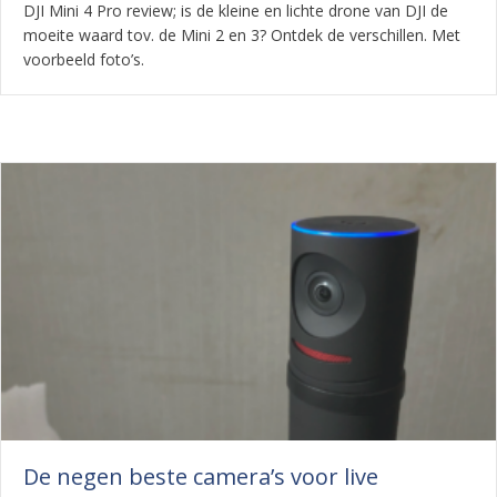
DJI Mini 4 Pro review; is de kleine en lichte drone van DJI de
moeite waard tov. de Mini 2 en 3? Ontdek de verschillen. Met
voorbeeld foto’s.
De negen beste camera’s voor live