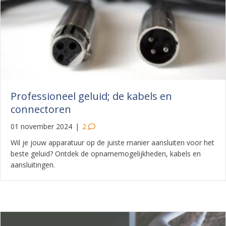
Professioneel geluid; de kabels en
connectoren
01 november 2024
|
2
Wil je jouw apparatuur op de juiste manier aansluiten voor het
beste geluid? Ontdek de opnamemogelijkheden, kabels en
aansluitingen.