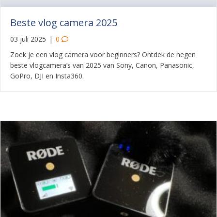
Beste vlog camera 2025
03 juli 2025
|
0
Zoek je een vlog camera voor beginners? Ontdek de negen
beste vlogcamera’s van 2025 van Sony, Canon, Panasonic,
GoPro, DJI en Insta360.