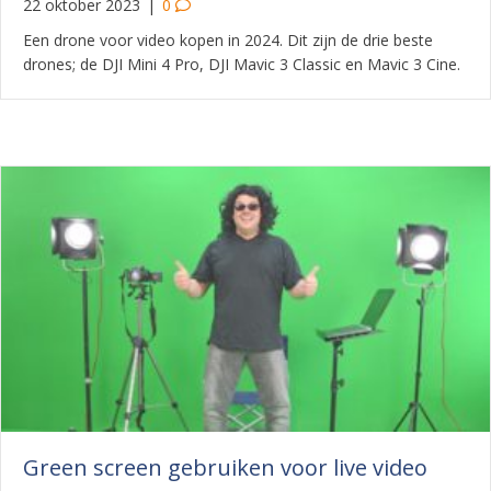
22 oktober 2023
|
0
Een drone voor video kopen in 2024. Dit zijn de drie beste
drones; de DJI Mini 4 Pro, DJI Mavic 3 Classic en Mavic 3 Cine.
Green screen gebruiken voor live video