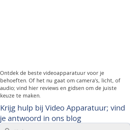
Ontdek de beste videoapparatuur voor je
behoeften. Of het nu gaat om camera’s, licht, of
audio; vind hier reviews en gidsen om de juiste
keuze te maken.
Krijg hulp bij Video Apparatuur; vind
je antwoord in ons blog