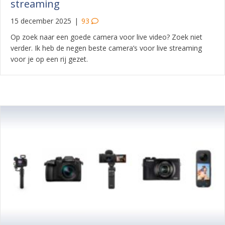
streaming
15 december 2025
|
93
Op zoek naar een goede camera voor live video? Zoek niet
verder. Ik heb de negen beste camera’s voor live streaming
voor je op een rij gezet.