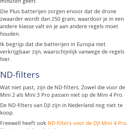
minuten geeft.
Die Plus batterijen zorgen ervoor dat de drone
zwaarder wordt dan 250 gram, waardoor je in een
andere klasse valt en je aan andere regels moet
houden.
Ik begrijp dat die batterijen in Europa niet
verkrijgbaar zijn, waarschijnlijk vanwege de regels
hier.
ND-filters
Wat niet past, zijn de ND-filters. Zowel die voor de
Mini 2 als Mini 3 Pro passen niet op de Mini 4 Pro.
De ND-filters van DJI zijn in Nederland nog niet te
koop.
Freewell heeft ook
ND-filters voor de DJI Mini 4 Pro
.