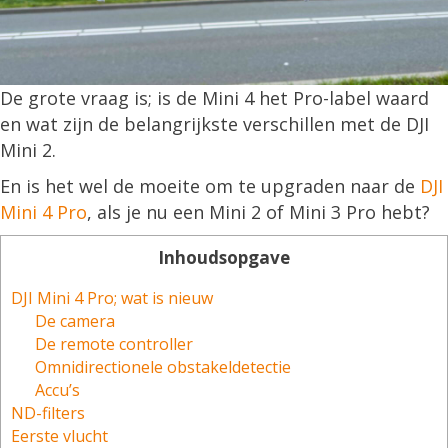
De grote vraag is; is de Mini 4 het Pro-label waard
en wat zijn de belangrijkste verschillen met de DJI
Mini 2.
En is het wel de moeite om te upgraden naar de
DJI
Mini 4 Pro
, als je nu een Mini 2 of Mini 3 Pro hebt?
Inhoudsopgave
DJI Mini 4 Pro; wat is nieuw
De camera
De remote controller
Omnidirectionele obstakeldetectie
Accu’s
ND-filters
Eerste vlucht