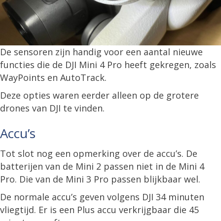
De sensoren zijn handig voor een aantal nieuwe
functies die de DJI Mini 4 Pro heeft gekregen, zoals
WayPoints en AutoTrack.
Deze opties waren eerder alleen op de grotere
drones van DJI te vinden.
Accu’s
Tot slot nog een opmerking over de accu’s. De
batterijen van de Mini 2 passen niet in de Mini 4
Pro. Die van de Mini 3 Pro passen blijkbaar wel.
De normale accu’s geven volgens DJI 34 minuten
vliegtijd. Er is een Plus accu verkrijgbaar die 45