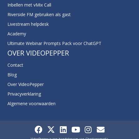
Inbellen met vMix Call
Riverside FM gebruiken als gast
Livestream helpdesk
Academy
Ultimate Webinar Prompts Pack voor ChatGPT
OVER VIDEOPEPPER
Contact
Blog
Over VideoPepper
Privacyverklaring
Algemene voorwaarden