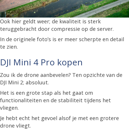
Ook hier geldt weer; de kwaliteit is sterk
teruggebracht door compressie op de server.
In de originele foto’s is er meer scherpte en detail
te zien.
DJI Mini 4 Pro kopen
Zou ik de drone aanbevelen? Ten opzichte van de
DJI Mini 2; absoluut.
Het is een grote stap als het gaat om
functionaliteiten en de stabiliteit tijdens het
vliegen.
Je hebt echt het gevoel alsof je met een grotere
drone vliegt.