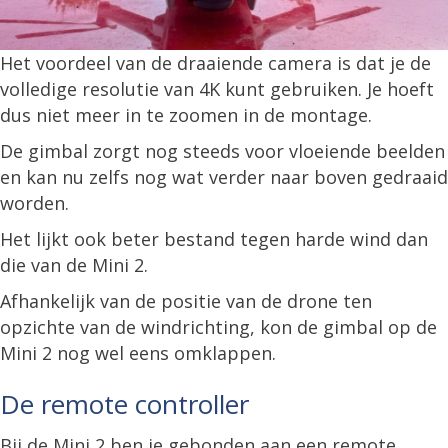
Het voordeel van de draaiende camera is dat je de
volledige resolutie van 4K kunt gebruiken. Je hoeft
dus niet meer in te zoomen in de montage.
De gimbal zorgt nog steeds voor vloeiende beelden
en kan nu zelfs nog wat verder naar boven gedraaid
worden.
Het lijkt ook beter bestand tegen harde wind dan
die van de Mini 2.
Afhankelijk van de positie van de drone ten
opzichte van de windrichting, kon de gimbal op de
Mini 2 nog wel eens omklappen.
De remote controller
Bij de Mini 2 ben je gebonden aan een remote