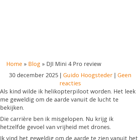
Home
»
Blog
»
DJI Mini 4 Pro review
30 december 2025
|
Guido Hoogsteder
|
Geen
reacties
Als kind wilde ik helikopterpiloot worden. Het leek
me geweldig om de aarde vanuit de lucht te
bekijken.
Die carrière ben ik misgelopen. Nu krijg ik
hetzelfde gevoel van vrijheid met drones.
Ik vind het geweldig om de aarde te zien vanuit het