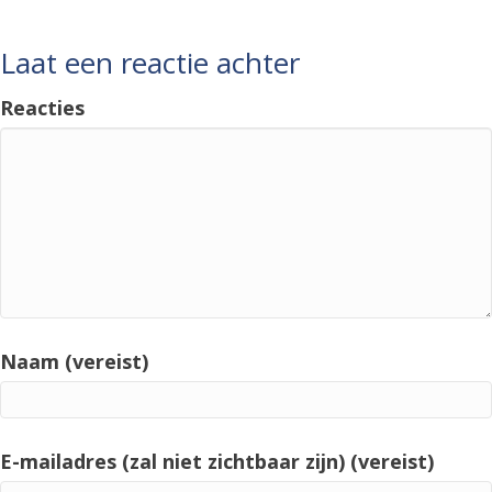
Laat een reactie achter
Reacties
Naam (vereist)
E-mailadres (zal niet zichtbaar zijn) (vereist)