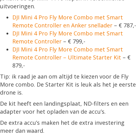
uitvoeringen.
DJI Mini 4 Pro Fly More Combo met Smart
Remote Controller en Anker snellader
– € 787,-
DJI Mini 4 Pro Fly More Combo m
et Smart
Remote Controller
– € 799,-
DJI Mini 4 Pro Fly More Combo met Smart
Remote Controller – Ultimate Starter Kit
– €
879,-
Tip: ik raad je aan om altijd te kiezen voor de Fly
More combo. De Starter Kit is leuk als het je eerste
drone is.
De kit heeft een landingsplaat, ND-filters en een
adapter voor het opladen van de accu’s.
De extra accu’s maken het de extra investering
meer dan waard.