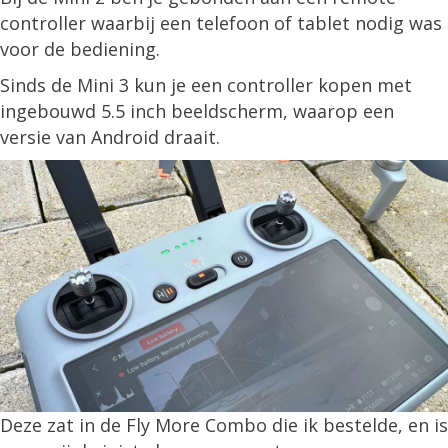
controller waarbij een telefoon of tablet nodig was
voor de bediening.
Sinds de Mini 3 kun je een controller kopen met
ingebouwd 5.5 inch beeldscherm, waarop een
versie van Android draait.
Deze zat in de Fly More Combo die ik bestelde, en is