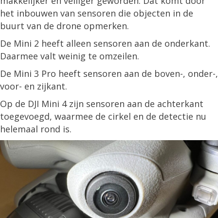
makkelijker en veiliger geworden. Dat komt door
het inbouwen van sensoren die objecten in de
buurt van de drone opmerken.
De Mini 2 heeft alleen sensoren aan de onderkant.
Daarmee valt weinig te omzeilen.
De Mini 3 Pro heeft sensoren aan de boven-, onder-,
voor- en zijkant.
Op de DJI Mini 4 zijn sensoren aan de achterkant
toegevoegd, waarmee de cirkel en de detectie nu
helemaal rond is.