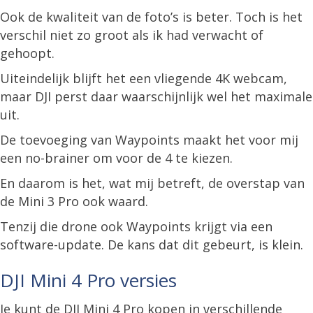
Ook de kwaliteit van de foto’s is beter. Toch is het
verschil niet zo groot als ik had verwacht of
gehoopt.
Uiteindelijk blijft het een vliegende 4K webcam,
maar DJI perst daar waarschijnlijk wel het maximale
uit.
De toevoeging van Waypoints maakt het voor mij
een no-brainer om voor de 4 te kiezen.
En daarom is het, wat mij betreft, de overstap van
de Mini 3 Pro ook waard.
Tenzij die drone ook Waypoints krijgt via een
software-update. De kans dat dit gebeurt, is klein.
DJI Mini 4 Pro versies
Je kunt de DJI Mini 4 Pro kopen in verschillende