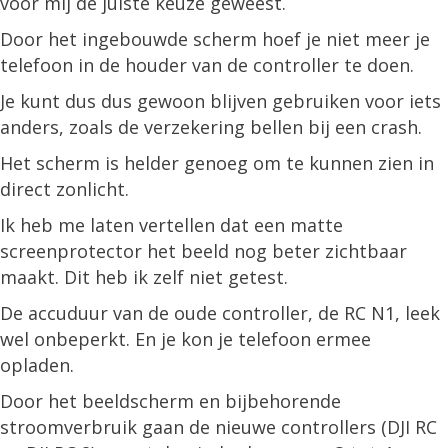
voor mij de juiste keuze geweest.
Door het ingebouwde scherm hoef je niet meer je
telefoon in de houder van de controller te doen.
Je kunt dus dus gewoon blijven gebruiken voor iets
anders, zoals de verzekering bellen bij een crash.
Het scherm is helder genoeg om te kunnen zien in
direct zonlicht.
Ik heb me laten vertellen dat een matte
screenprotector het beeld nog beter zichtbaar
maakt. Dit heb ik zelf niet getest.
De accuduur van de oude controller, de RC N1, leek
wel onbeperkt. En je kon je telefoon ermee
opladen.
Door het beeldscherm en bijbehorende
stroomverbruik gaan de nieuwe controllers (DJI RC