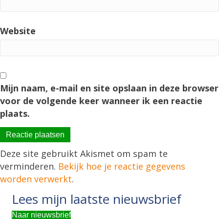
Website
Mijn naam, e-mail en site opslaan in deze browser
voor de volgende keer wanneer ik een reactie
plaats.
Deze site gebruikt Akismet om spam te
verminderen.
Bekijk hoe je reactie gegevens
worden verwerkt
.
Lees mijn laatste nieuwsbrief
Naar nieuwsbrief