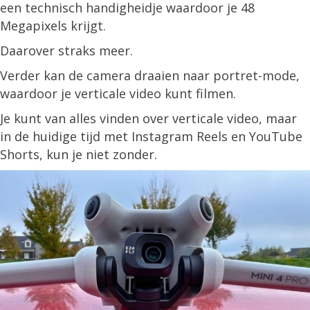
een technisch handigheidje waardoor je 48
Megapixels krijgt.
Daarover straks meer.
Verder kan de camera draaien naar portret-mode,
waardoor je verticale video kunt filmen.
Je kunt van alles vinden over verticale video, maar
in de huidige tijd met Instagram Reels en YouTube
Shorts, kun je niet zonder.