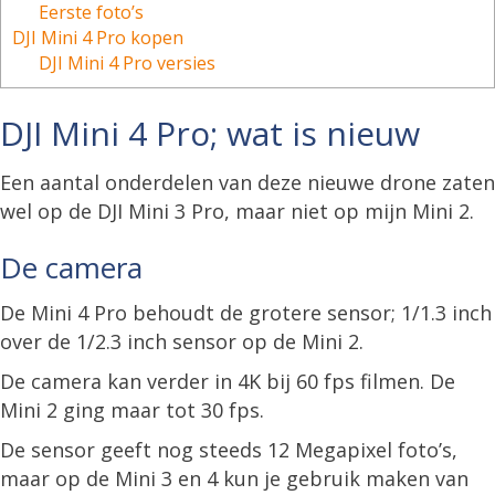
Eerste foto’s
DJI Mini 4 Pro kopen
DJI Mini 4 Pro versies
DJI Mini 4 Pro; wat is nieuw
Een aantal onderdelen van deze nieuwe drone zaten
wel op de DJI Mini 3 Pro, maar niet op mijn Mini 2.
De camera
De Mini 4 Pro behoudt de grotere sensor; 1/1.3 inch
over de 1/2.3 inch sensor op de Mini 2.
De camera kan verder in 4K bij 60 fps filmen. De
Mini 2 ging maar tot 30 fps.
De sensor geeft nog steeds 12 Megapixel foto’s,
maar op de Mini 3 en 4 kun je gebruik maken van