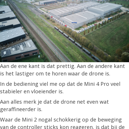
Aan de ene kant is dat prettig. Aan de andere kant
is het lastiger om te horen waar de drone is.
In de bediening viel me op dat de Mini 4 Pro veel
stabieler en vloeiender is.
Aan alles merk je dat de drone net even wat
geraffineerder is.
Waar de Mini 2 nogal schokkerig op de beweging
van de controller sticks kon reageren, is dat bij de