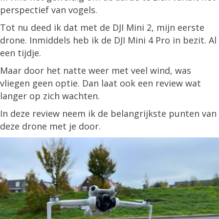
perspectief van vogels.
Tot nu deed ik dat met de DJI Mini 2, mijn eerste
drone. Inmiddels heb ik de DJI Mini 4 Pro in bezit. Al
een tijdje.
Maar door het natte weer met veel wind, was
vliegen geen optie. Dan laat ook een review wat
langer op zich wachten.
In deze review neem ik de belangrijkste punten van
deze drone met je door.