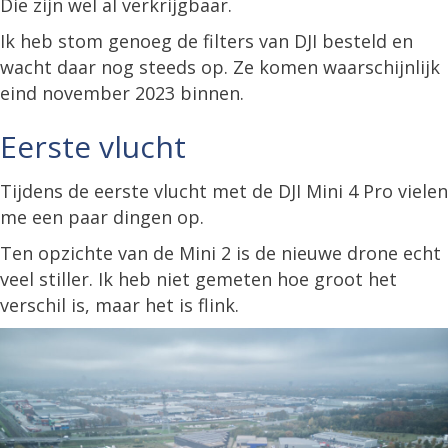
Die zijn wel al verkrijgbaar.
Ik heb stom genoeg de filters van DJI besteld en
wacht daar nog steeds op. Ze komen waarschijnlijk
eind november 2023 binnen.
Eerste vlucht
Tijdens de eerste vlucht met de DJI Mini 4 Pro vielen
me een paar dingen op.
Ten opzichte van de Mini 2 is de nieuwe drone echt
veel stiller. Ik heb niet gemeten hoe groot het
verschil is, maar het is flink.