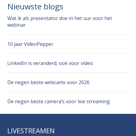
Nieuwste blogs
Wat ik als presentator doe in het uur voor het
webinar
10 jaar VideoPepper
LinkedIn is veranderd, ook voor video
De negen beste webcams voor 2026
De negen beste camera’s voor live streaming
LIVESTREAMEN