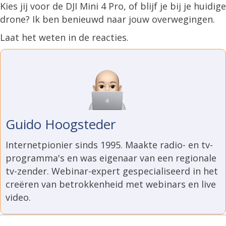
Kies jij voor de DJI Mini 4 Pro, of blijf je bij je huidige
drone? Ik ben benieuwd naar jouw overwegingen.
Laat het weten in de reacties.
Guido Hoogsteder
Internetpionier sinds 1995. Maakte radio- en tv-
programma's en was eigenaar van een regionale
tv-zender. Webinar-expert gespecialiseerd in het
creëren van betrokkenheid met webinars en live
video.