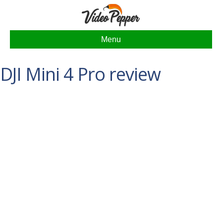
Menu
DJI Mini 4 Pro review