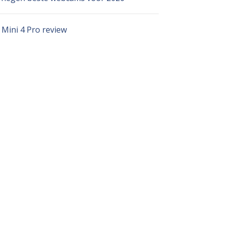
 Mini 4 Pro review