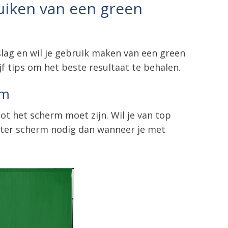
ruiken van een green
lag en wil je gebruik maken van een green
ijf tips om het beste resultaat te behalen.
rm
ot het scherm moet zijn. Wil je van top
roter scherm nodig dan wanneer je met