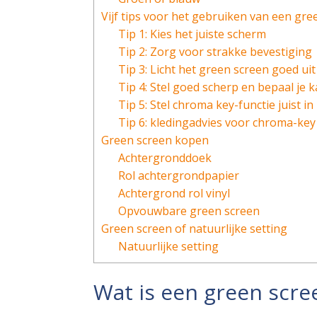
Vijf tips voor het gebruiken van een gre
Tip 1: Kies het juiste scherm
Tip 2: Zorg voor strakke bevestiging
Tip 3: Licht het green screen goed uit
Tip 4: Stel goed scherp en bepaal je 
Tip 5: Stel chroma key-functie juist in
Tip 6: kledingadvies voor chroma-key
Green screen kopen
Achtergronddoek
Rol achtergrondpapier
Achtergrond rol vinyl
Opvouwbare green screen
Green screen of natuurlijke setting
Natuurlijke setting
Wat is een green scre