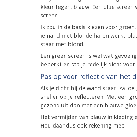
kleur tegen; blauw. Een blue screen
screen.
Ik zou in de basis kiezen voor groen
iemand met blonde haren werkt bla
staat met blond.
Een green screen is wel wat gevoeli
beperkt en sta je redelijk dicht voo
Pas op voor reflectie van het 
Als je dicht bij de wand staat, zal 
sneller op je reflecteren. Met een g
gezond uit dan met een blauwe gloe
Het vermijden van blauw in kleding e
Hou daar dus ook rekening mee.