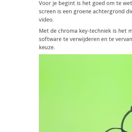
Voor je begint is het goed om te we
screen is een groene achtergrond di
video.
Met de chroma key-techniek is het 
software te verwijderen en te verv
keuze.