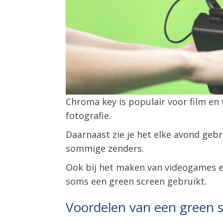
Chroma key is populair voor film en 
fotografie.
Daarnaast zie je het elke avond geb
sommige zenders.
Ook bij het maken van videogames en
soms een green screen gebruikt.
Voordelen van een green 