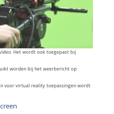
video. Het wordt ook toegepast bij
ruikt worden bij het weerbericht op
 voor virtual reality toepassingen wordt
screen