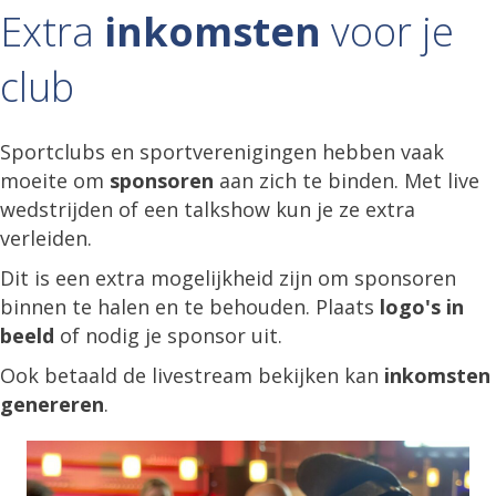
Extra
inkomsten
voor je
club
Sportclubs en sportverenigingen hebben vaak
moeite om
sponsoren
aan zich te binden. Met live
wedstrijden of een talkshow kun je ze extra
verleiden.
Dit is een extra mogelijkheid zijn om sponsoren
binnen te halen en te behouden. Plaats
logo's in
beeld
of nodig je sponsor uit.
Ook betaald de livestream bekijken kan
inkomsten
genereren
.