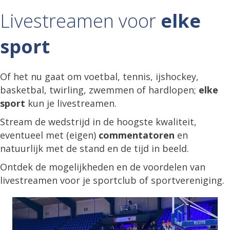
Livestreamen voor
elke
sport
Of het nu gaat om voetbal, tennis, ijshockey,
basketbal, twirling, zwemmen of hardlopen;
elke
sport
kun je livestreamen.
Stream de wedstrijd in de hoogste kwaliteit,
eventueel met (eigen)
commentatoren
en
natuurlijk met de stand en de tijd in beeld.
Ontdek de mogelijkheden en de voordelen van
livestreamen voor je sportclub of sportvereniging.