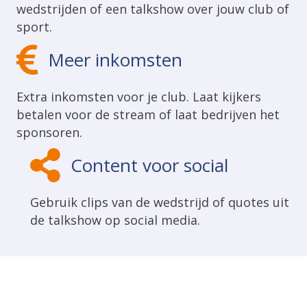
wedstrijden of een talkshow over jouw club of
sport.
Meer inkomsten
Extra inkomsten voor je club. Laat kijkers
betalen voor de stream of laat bedrijven het
sponsoren.
Content voor social
Gebruik clips van de wedstrijd of quotes uit
de talkshow op social media.