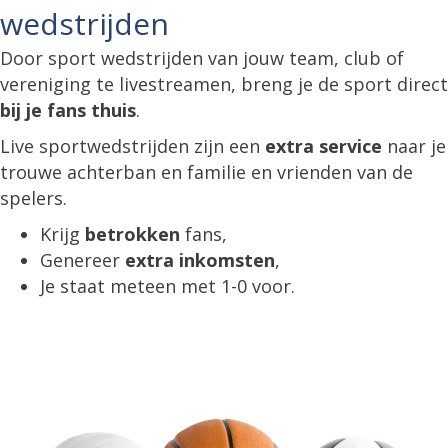
wedstrijden
Door sport wedstrijden van jouw team, club of
vereniging te livestreamen, breng je de sport direct
bij je fans thuis
.
Live sportwedstrijden zijn een
extra service
naar je
trouwe achterban en familie en vrienden van de
spelers.
Krijg
betrokken
fans,
Genereer
extra inkomsten
,
Je staat meteen met 1-0 voor.