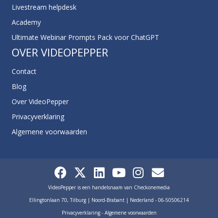
Livestream helpdesk
Academy
Ultimate Webinar Prompts Pack voor ChatGPT
OVER VIDEOPEPPER
Contact
Blog
Over VideoPepper
Privacyverklaring
Algemene voorwaarden
VideoPepper is een handelsnaam van Checkonemedia
Ellingtonlaan 70, Tilburg | Noord-Brabant | Nederland - 06-50506214
Privacyverklaring
-
Algemene voorwaarden