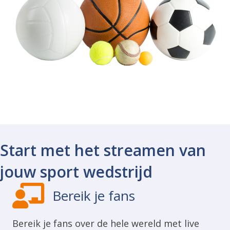
Start met het streamen van
jouw sport wedstrijd
Bereik je fans
Bereik je fans over de hele wereld met live