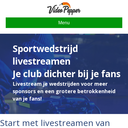
Menu
Sportwedstrijd
livestreamen
Je club dichter bij je fans
Livestream je wedstrijden voor meer
sponsors en een grotere betrokkenheid
van je fans!
Start met livestreamen van