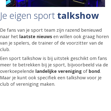
Je eigen sport
talkshow
De fans van je sport team zijn razend benieuwd
naar het
laatste nieuws
en willen ook graag horen
van je spelers, de trainer of de voorzitter van de
club.
Een sport talkshow is bij uitstek geschikt om fans
meer te betrekken bij je sport, bijvoorbeeld via de
overkoepelende
landelijke vereniging
of
bond
.
Maar je kunt ook specifiek een talkshow voor je
club of vereniging maken.