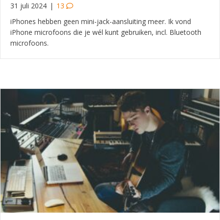
31 juli 2024
|
13
iPhones hebben geen mini-jack-aansluiting meer. Ik vond
iPhone microfoons die je wél kunt gebruiken, incl. Bluetooth
microfoons.