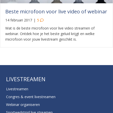
Beste microfoon voor live video of webinar
14 februari 2017
|
5
Wat is de beste microfoon voor live video streamen of
webinar. Ontdek hoe je het beste geluid krijgt en welke
microfoon voor jouw livestream geschikt is.
LIVESTREAMEN
Livestreamen
Congres & event livestreamen
Webinar organiseren
Sportwedstrijd live streamen