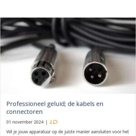
Professioneel geluid; de kabels en
connectoren
01 november 2024
|
2
Wil je jouw apparatuur op de juiste manier aansluiten voor het