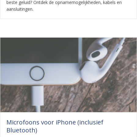
beste geluid? Ontdek de opnamemogelijkheden, kabels en
aansluitingen.
Microfoons voor iPhone (inclusief
Bluetooth)