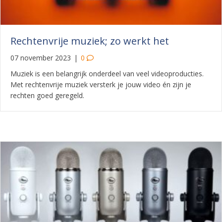
Rechtenvrije muziek; zo werkt het
07 november 2023
|
0
Muziek is een belangrijk onderdeel van veel videoproducties.
Met rechtenvrije muziek versterk je jouw video én zijn je
rechten goed geregeld.