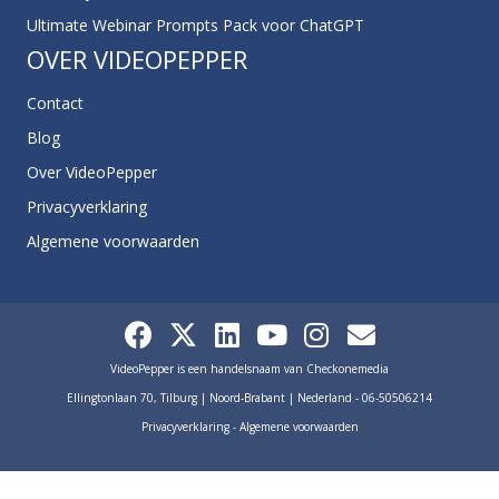
Ultimate Webinar Prompts Pack voor ChatGPT
OVER VIDEOPEPPER
Contact
Blog
Over VideoPepper
Privacyverklaring
Algemene voorwaarden
VideoPepper is een handelsnaam van Checkonemedia
Ellingtonlaan 70, Tilburg | Noord-Brabant | Nederland - 06-50506214
Privacyverklaring
-
Algemene voorwaarden