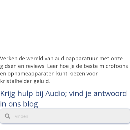
Verken de wereld van audioapparatuur met onze
gidsen en reviews. Leer hoe je de beste microfoons
en opnameapparaten kunt kiezen voor
kristalhelder geluid.
Krijg hulp bij Audio; vind je antwoord
in ons blog