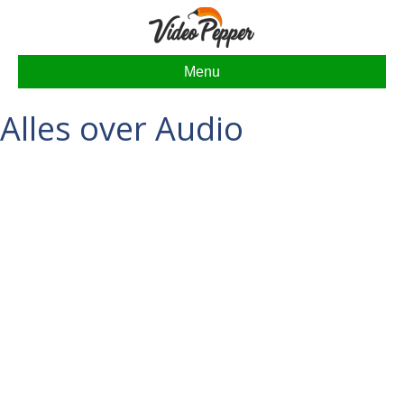
Menu
Alles over Audio