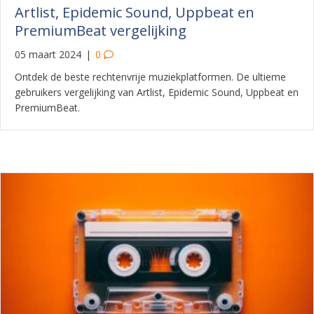
Artlist, Epidemic Sound, Uppbeat en
PremiumBeat vergelijking
05 maart 2024
|
0
Ontdek de beste rechtenvrije muziekplatformen. De ultieme
gebruikers vergelijking van Artlist, Epidemic Sound, Uppbeat en
PremiumBeat.