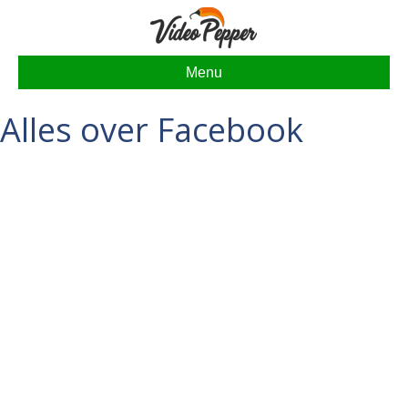
Menu
Alles over Facebook