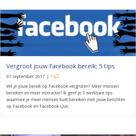
Vergroot jouw Facebook bereik; 5 tips
07 september 2017
|
1
Wil je jouw bereik op Facebook vergroten? Meer mensen
bereiken en meer interactie? Ik geef je 5 werkbare tips
waarmee je meer mensen kunt bereiken met jouw berichten
op Facebook en Facebook Live.