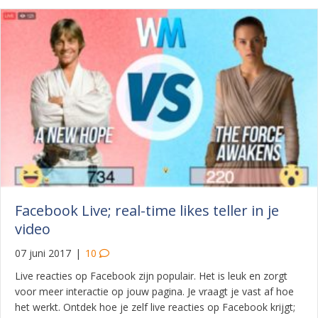
Facebook Live; real-time likes teller in je
video
07 juni 2017
|
10
Live reacties op Facebook zijn populair. Het is leuk en zorgt
voor meer interactie op jouw pagina. Je vraagt je vast af hoe
het werkt. Ontdek hoe je zelf live reacties op Facebook krijgt;