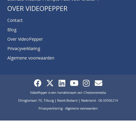
OVER VIDEOPEPPER
Contact
Blog
Over VideoPepper
Privacyverklaring
Algemene voorwaarden
VideoPepper is een handelsnaam van Checkonemedia
Ellingtonlaan 70, Tilburg | Noord-Brabant | Nederland - 06-50506214
Privacyverklaring
-
Algemene voorwaarden