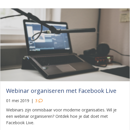
Webinar organiseren met Facebook Live
01 mei 2019
|
3
Webinars zijn onmisbaar voor moderne organisaties. Wil je
een webinar organiseren? Ontdek hoe je dat doet met
Facebook Live.