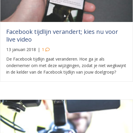
Facebook tijdlijn verandert; kies nu voor
live video
13 januari 2018
|
1
De Facebook tijdlijn gaat veranderen. Hoe ga je als
ondernemer om met deze wijzigingen, zodat je niet wegkwijnt
in de kelder van de Facebook tijdlijn van jouw doelgroep?