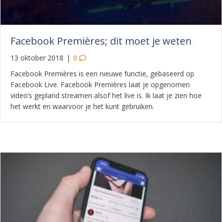
Facebook Premières; dit moet je weten
13 oktober 2018
|
0
Facebook Premières is een nieuwe functie, gebaseerd op
Facebook Live. Facebook Premières laat je opgenomen
video’s gepland streamen alsof het live is. Ik laat je zien hoe
het werkt en waarvoor je het kunt gebruiken.