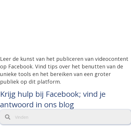
Leer de kunst van het publiceren van videocontent
op Facebook. Vind tips over het benutten van de
unieke tools en het bereiken van een groter
publiek op dit platform.
Krijg hulp bij Facebook; vind je
antwoord in ons blog