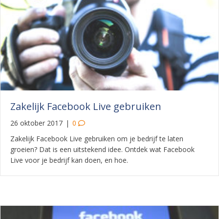
Zakelijk Facebook Live gebruiken
26 oktober 2017
|
0
Zakelijk Facebook Live gebruiken om je bedrijf te laten
groeien? Dat is een uitstekend idee. Ontdek wat Facebook
Live voor je bedrijf kan doen, en hoe.