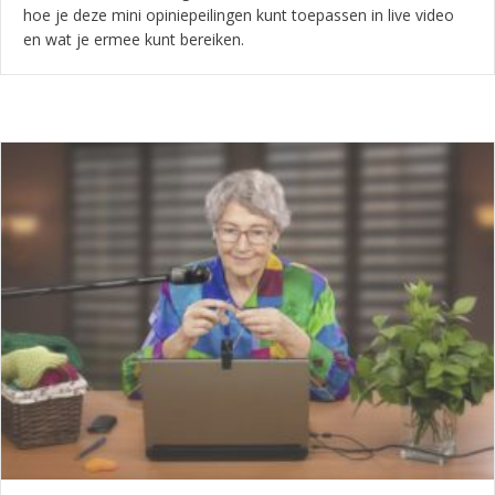
hoe je deze mini opiniepeilingen kunt toepassen in live video
en wat je ermee kunt bereiken.