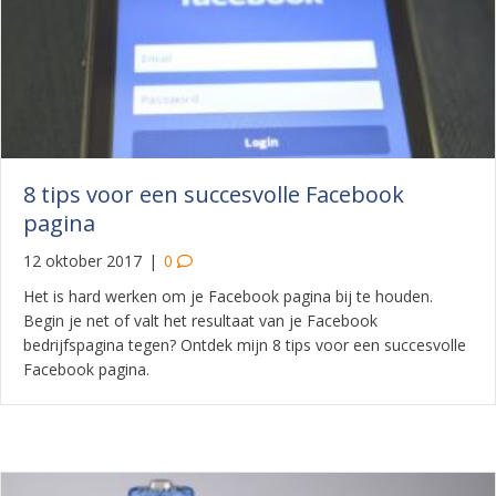
8 tips voor een succesvolle Facebook
pagina
12 oktober 2017
|
0
Het is hard werken om je Facebook pagina bij te houden.
Begin je net of valt het resultaat van je Facebook
bedrijfspagina tegen? Ontdek mijn 8 tips voor een succesvolle
Facebook pagina.