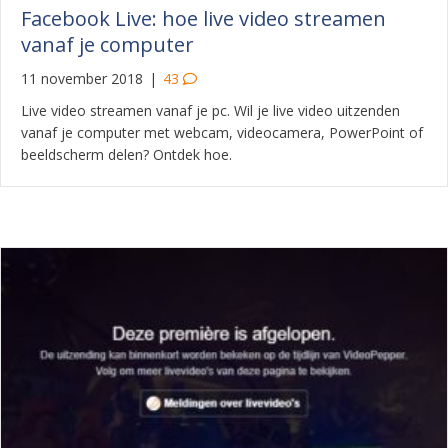
Facebook Live: hoe live video streamen
vanaf je computer
11 november 2018
|
43
Live video streamen vanaf je pc. Wil je live video uitzenden
vanaf je computer met webcam, videocamera, PowerPoint of
beeldscherm delen? Ontdek hoe.