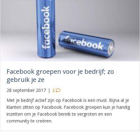
Facebook groepen voor je bedrijf; zo
gebruik je ze
28 september 2017
|
2
Met je bedrijf actief zijn op Facebook is een must. Bijna al je
klanten zitten op Facebook. Facebook groepen kun je handig
inzetten om je Facebook bereik te vergroten en een
community te creëren.