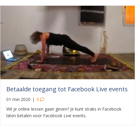
Betaalde toegang tot Facebook Live events
01 mei 2020
|
0
Wil je online lessen gaan geven? Je kunt straks in Facebook
laten betalen voor Facebook Live events.