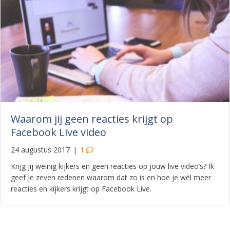
Waarom jij geen reacties krijgt op
Facebook Live video
24 augustus 2017
|
1
Krijg jij weinig kijkers en geen reacties op jouw live video’s? Ik
geef je zeven redenen waarom dat zo is en hoe je wél meer
reacties en kijkers krijgt op Facebook Live.