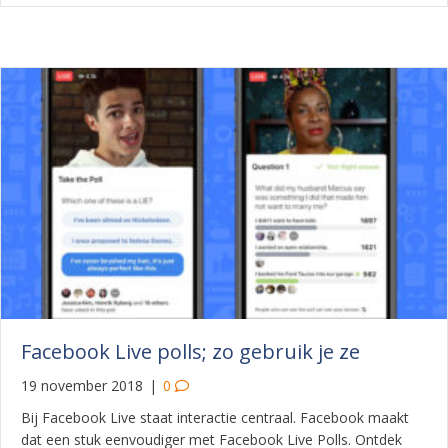
Facebook Live polls; zo gebruik je ze
19 november 2018
|
0
Bij Facebook Live staat interactie centraal. Facebook maakt
dat een stuk eenvoudiger met Facebook Live Polls. Ontdek