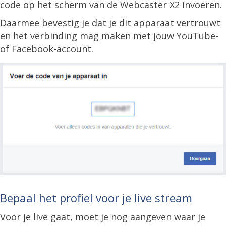
code op het scherm van de Webcaster X2 invoeren.
Daarmee bevestig je dat je dit apparaat vertrouwt
en het verbinding mag maken met jouw YouTube-
of Facebook-account.
Bepaal het profiel voor je live stream
Voor je live gaat, moet je nog aangeven waar je