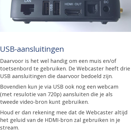
USB-aansluitingen
Daarvoor is het wel handig om een muis en/of
toetsenbord te gebruiken. De Webcaster heeft drie
USB aansluitingen die daarvoor bedoeld zijn.
Bovendien kun je via USB ook nog een webcam
(met resulotie van 720p) aansluiten die je als
tweede video-bron kunt gebruiken.
Houd er dan rekening mee dat de Webcaster altijd
het geluid van de HDMI-bron zal gebruiken in je
stream.