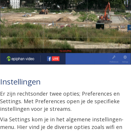
Instellingen
Er zijn rechtsonder twee opties; Preferences en
Settings. Met Preferences open je de specifieke
instellingen voor je streams.
Via Settings kom je in het algemene instellingen-
menu. Hier vind je de diverse opties zoals wifi en