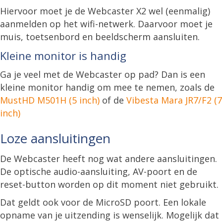
Hiervoor moet je de Webcaster X2 wel (eenmalig)
aanmelden op het wifi-netwerk. Daarvoor moet je
muis, toetsenbord en beeldscherm aansluiten.
Kleine monitor is handig
Ga je veel met de Webcaster op pad? Dan is een
kleine monitor handig om mee te nemen, zoals de
MustHD M501H (5 inch)
of de
Vibesta Mara JR7/F2 (7
inch)
Loze aansluitingen
De Webcaster heeft nog wat andere aansluitingen.
De optische audio-aansluiting, AV-poort en de
reset-button worden op dit moment niet gebruikt.
Dat geldt ook voor de MicroSD poort. Een lokale
opname van je uitzending is wenselijk. Mogelijk dat