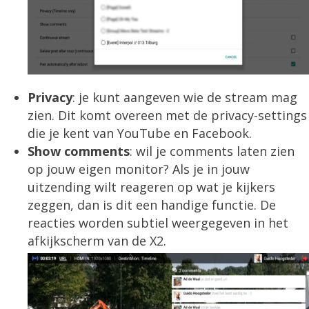
Privacy
: je kunt aangeven wie de stream mag
zien. Dit komt overeen met de privacy-settings
die je kent van YouTube en Facebook.
Show comments
: wil je comments laten zien
op jouw eigen monitor? Als je in jouw
uitzending wilt reageren op wat je kijkers
zeggen, dan is dit een handige functie. De
reacties worden subtiel weergegeven in het
afkijkscherm van de X2.