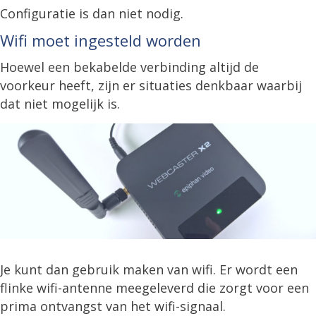
Configuratie is dan niet nodig.
Wifi moet ingesteld worden
Hoewel een bekabelde verbinding altijd de
voorkeur heeft, zijn er situaties denkbaar waarbij
dat niet mogelijk is.
Je kunt dan gebruik maken van wifi. Er wordt een
flinke wifi-antenne meegeleverd die zorgt voor een
prima ontvangst van het wifi-signaal.