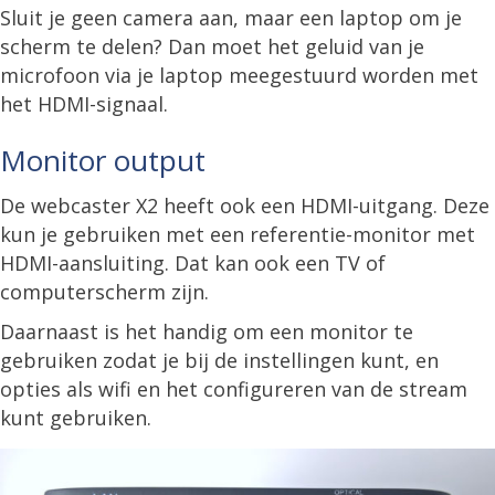
Sluit je geen camera aan, maar een laptop om je
scherm te delen? Dan moet het geluid van je
microfoon via je laptop meegestuurd worden met
het HDMI-signaal.
Monitor output
De webcaster X2 heeft ook een HDMI-uitgang. Deze
kun je gebruiken met een referentie-monitor met
HDMI-aansluiting. Dat kan ook een TV of
computerscherm zijn.
Daarnaast is het handig om een monitor te
gebruiken zodat je bij de instellingen kunt, en
opties als wifi en het configureren van de stream
kunt gebruiken.