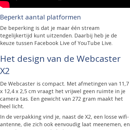
Beperkt aantal platformen
De beperking is dat je maar één stream
tegelijkertijd kunt uitzenden. Daarbij heb je de
keuze tussen Facebook Live of YouTube Live.
Het design van de Webcaster
X2
De Webcaster is compact. Met afmetingen van 11,7
x 12,4 x 2,5 cm vraagt het vrijwel geen ruimte in je
camera tas. Een gewicht van 272 gram maakt het
heel licht.
In de verpakking vind je, naast de X2, een losse wifi-
antenne, die zich ook eenvoudig laat meenemen, en