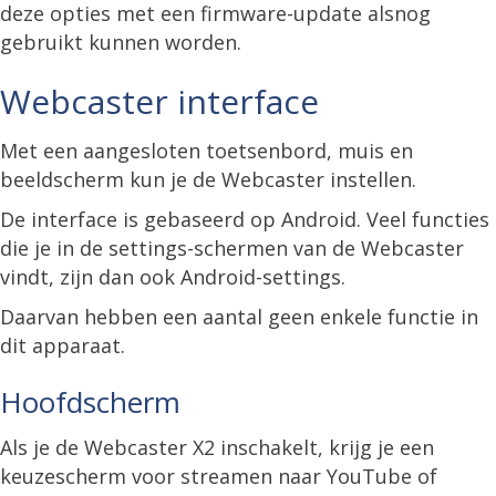
deze opties met een firmware-update alsnog
gebruikt kunnen worden.
Webcaster interface
Met een aangesloten toetsenbord, muis en
beeldscherm kun je de Webcaster instellen.
De interface is gebaseerd op Android. Veel functies
die je in de settings-schermen van de Webcaster
vindt, zijn dan ook Android-settings.
Daarvan hebben een aantal geen enkele functie in
dit apparaat.
Hoofdscherm
Als je de Webcaster X2 inschakelt, krijg je een
keuzescherm voor streamen naar YouTube of