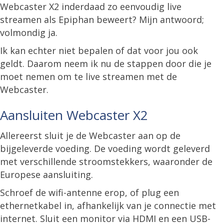
Webcaster X2 inderdaad zo eenvoudig live
streamen als Epiphan beweert? Mijn antwoord;
volmondig ja.
Ik kan echter niet bepalen of dat voor jou ook
geldt. Daarom neem ik nu de stappen door die je
moet nemen om te live streamen met de
Webcaster.
Aansluiten Webcaster X2
Allereerst sluit je de Webcaster aan op de
bijgeleverde voeding. De voeding wordt geleverd
met verschillende stroomstekkers, waaronder de
Europese aansluiting.
Schroef de wifi-antenne erop, of plug een
ethernetkabel in, afhankelijk van je connectie met
internet. Sluit een monitor via HDMI en een USB-