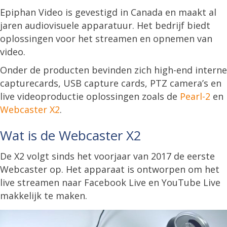
Epiphan Video is gevestigd in Canada en maakt al
jaren audiovisuele apparatuur. Het bedrijf biedt
oplossingen voor het streamen en opnemen van
video.
Onder de producten bevinden zich high-end interne
capturecards, USB capture cards, PTZ camera’s en
live videoproductie oplossingen zoals de
Pearl-2
en
Webcaster X2
.
Wat is de Webcaster X2
De X2 volgt sinds het voorjaar van 2017 de eerste
Webcaster op. Het apparaat is ontworpen om het
live streamen naar Facebook Live en YouTube Live
makkelijk te maken.