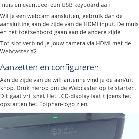
muis en eventueel een USB keyboard aan.
Wil je een webcam aansluiten, gebruik dan de
aansluiting aan de zijde van de HDMI input. De muis
en het toetsenbord gaan aan de andere zijde.
Tot slot verbind je jouw camera via HDMI met de
Webcaster X2.
Aanzetten en configureren
Aan de zijde van de wifi-antenne vind je de aan/uit
knop. Druk hierop om de Webcaster op te starten.
Dit gaat vrij snel. Het LCD-display laat tijdens het
opstarten het Epiphan-logo zien.