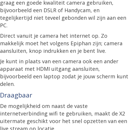
graag een goede kwaliteit camera gebruiken,
bijvoorbeeld een DSLR of Handycam, en
tegelijkertijd niet teveel gebonden wil zijn aan een
PC.
Direct vanuit je camera het internet op. Zo
makkelijk moet het volgens Epiphan zijn; camera
aansluiten, knop indrukken en je bent live.
Je kunt in plaats van een camera ook een ander
apparaat met HDMI uitgang aansluiten,
bijvoorbeeld een laptop zodat je jouw scherm kunt
delen.
Draagbaar
De mogelijkheid om naast de vaste
internetverbinding wifi te gebruiken, maakt de X2
uitermate geschikt voor het snel opzetten van een
live stream op locatie.