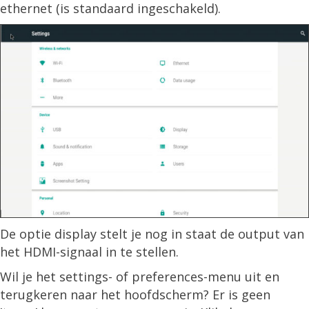
ethernet (is standaard ingeschakeld).
De optie display stelt je nog in staat de output van
het HDMI-signaal in te stellen.
Wil je het settings- of preferences-menu uit en
terugkeren naar het hoofdscherm? Er is geen