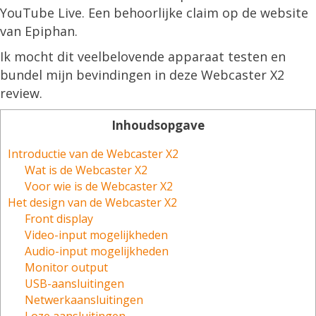
YouTube Live. Een behoorlijke claim op de website
van Epiphan.
Ik mocht dit veelbelovende apparaat testen en
bundel mijn bevindingen in deze Webcaster X2
review.
Inhoudsopgave
Introductie van de Webcaster X2
Wat is de Webcaster X2
Voor wie is de Webcaster X2
Het design van de Webcaster X2
Front display
Video-input mogelijkheden
Audio-input mogelijkheden
Monitor output
USB-aansluitingen
Netwerkaansluitingen