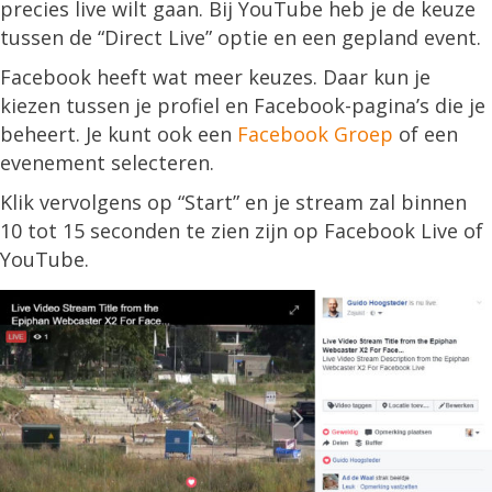
precies live wilt gaan. Bij YouTube heb je de keuze
tussen de “Direct Live” optie en een gepland event.
Facebook heeft wat meer keuzes. Daar kun je
kiezen tussen je profiel en Facebook-pagina’s die je
beheert. Je kunt ook een
Facebook Groep
of een
evenement selecteren.
Klik vervolgens op “Start” en je stream zal binnen
10 tot 15 seconden te zien zijn op Facebook Live of
YouTube.