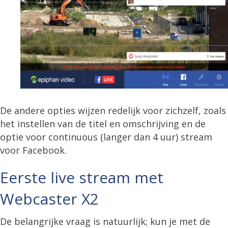
De andere opties wijzen redelijk voor zichzelf, zoals
het instellen van de titel en omschrijving en de
optie voor continuous (langer dan 4 uur) stream
voor Facebook.
Eerste live stream met
Webcaster X2
De belangrijke vraag is natuurlijk; kun je met de