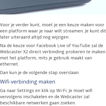
Voor je verder kunt, moet je een keuze maken voor
een platform waar je naar wilt streamen. Je kunt dit
later uiteraard altijd nog wijzigen.
Na de keuze voor Facebook Live of YouTube zal de
Webcaster X2 direct verbinding proberen te maken
met het platform, mits je gebruik maakt van
ethernet.
Dan kun je de volgende stap overslaan.
Wifi-verbinding maken
Ga naar Settings en klik op Wi-Fi. Je moet wifi
vervolgens inschakelen en de Webcaster zal
beschikbare netwerken gaan zoeken.