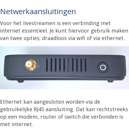
Netwerkaansluitingen
Voor het livestreamen is een verbinding met
internet essentieel. Je kunt hiervoor gebruik maken
van twee opties; draadloos via wifi of via ethernet.
Ethernet kan aangesloten worden via de
gebruikelijke RJ45 aansluiting. Dat kan rechtstreeks
op een modem, router of switch die verbonden is
met internet.