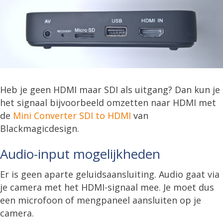
Heb je geen HDMI maar SDI als uitgang? Dan kun je
het signaal bijvoorbeeld omzetten naar HDMI met
de
Mini Converter SDI to HDMI
van
Blackmagicdesign.
Audio-input mogelijkheden
Er is geen aparte geluidsaansluiting. Audio gaat via
je camera met het HDMI-signaal mee. Je moet dus
een microfoon of mengpaneel aansluiten op je
camera.