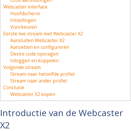
Loze aansluitingen
Webcaster interface
Hoofdscherm
Instellingen
Voorkeuren
Eerste live stream met Webcaster X2
Aansluiten Webcaster X2
Aanzetten en configureren
Device code opvragen
Inloggen en koppelen
Volgende stream
Stream naar hetzelfde profiel
Stream naar ander profiel
Conclusie
Webcaster X2 kopen
Introductie van de Webcaster
X2