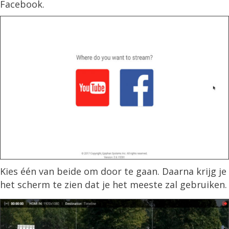
Facebook.
Kies één van beide om door te gaan. Daarna krijg je
het scherm te zien dat je het meeste zal gebruiken.