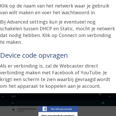
Klik op de naam van het netwerk waar je gebruik
van wilt maken en voer het wachtwoord in.
Bij Advanced settings kun je eventueel nog
schakelen tussen DHCP en Static, mocht je netwerk
dat nodig hebben. Klik op Connect om verbinding
te maken.
Device code opvragen
Als er verbinding is, zal de Webcaster direct
verbinding maken met Facebook of YouTube. Je
krijgt een scherm te zien waarbij gevraagd wordt
om het apparaat te koppelen aan je account.