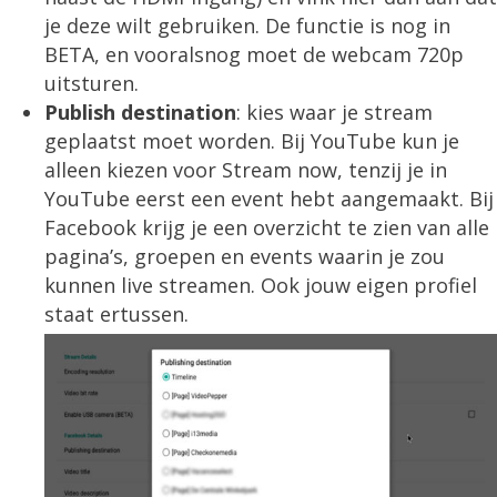
je deze wilt gebruiken. De functie is nog in
BETA, en vooralsnog moet de webcam 720p
uitsturen.
Publish destination
: kies waar je stream
geplaatst moet worden. Bij YouTube kun je
alleen kiezen voor Stream now, tenzij je in
YouTube eerst een event hebt aangemaakt. Bij
Facebook krijg je een overzicht te zien van alle
pagina’s, groepen en events waarin je zou
kunnen live streamen. Ook jouw eigen profiel
staat ertussen.