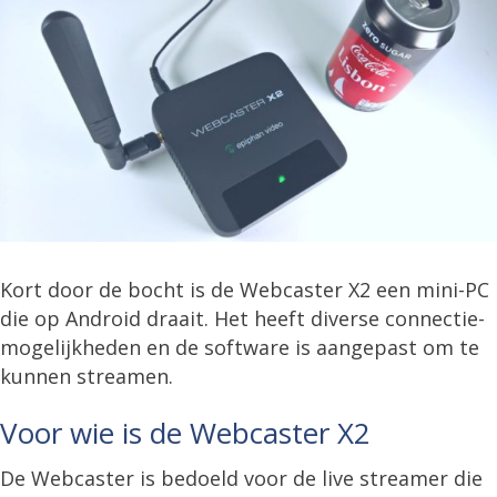
Kort door de bocht is de Webcaster X2 een mini-PC
die op Android draait. Het heeft diverse connectie-
mogelijkheden en de software is aangepast om te
kunnen streamen.
Voor wie is de Webcaster X2
De Webcaster is bedoeld voor de live streamer die