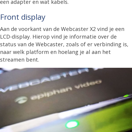
een adapter en wat kabels.
Front display
Aan de voorkant van de Webcaster X2 vind je een
LCD-display. Hierop vind je informatie over de
status van de Webcaster, zoals of er verbinding is,
naar welk platform en hoelang je al aan het
streamen bent.