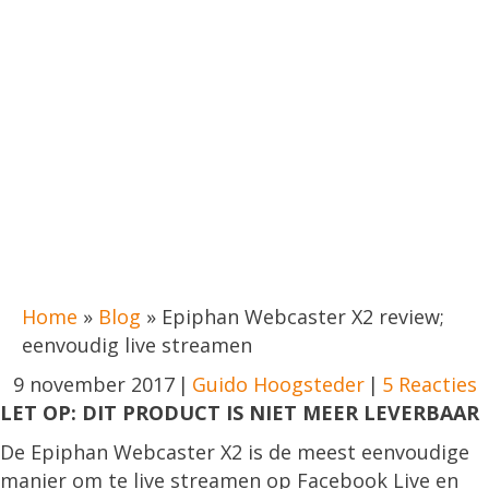
Home
»
Blog
»
Epiphan Webcaster X2 review;
eenvoudig live streamen
9 november 2017
|
Guido Hoogsteder
|
5 Reacties
LET OP: DIT PRODUCT IS NIET MEER LEVERBAAR
De Epiphan Webcaster X2 is de meest eenvoudige
manier om te live streamen op Facebook Live en