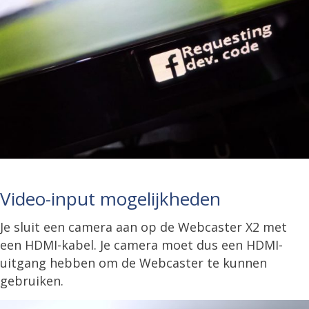
Video-input mogelijkheden
Je sluit een camera aan op de Webcaster X2 met
een HDMI-kabel. Je camera moet dus een HDMI-
uitgang hebben om de Webcaster te kunnen
gebruiken.