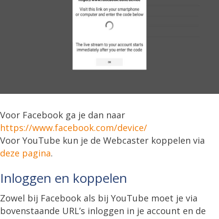
Voor Facebook ga je dan naar
https://www.facebook.com/device/
Voor YouTube kun je de Webcaster koppelen via
deze pagina
.
Inloggen en koppelen
Zowel bij Facebook als bij YouTube moet je via
bovenstaande URL’s inloggen in je account en de