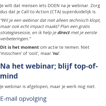
Je wilt dat mensen iets DOEN na je webinar. Zorg
dus dat je Call-to-Action (CTA) superduidelijk is.
“Wil je een webinar dat niet alleen technisch klopt,
maar ook echt impact maakt? Plan een gratis
strategiesessie, en ik help je
direct
met je eerste
verbeteringen.”
Dit is het moment
om actie te nemen. Niet
‘misschien’ of ‘ooit’, maar
‘nu’
.
Na het webinar; blijf top-of-
mind
Je webinar is afgelopen, maar je werk nog niet.
E-mail opvolging