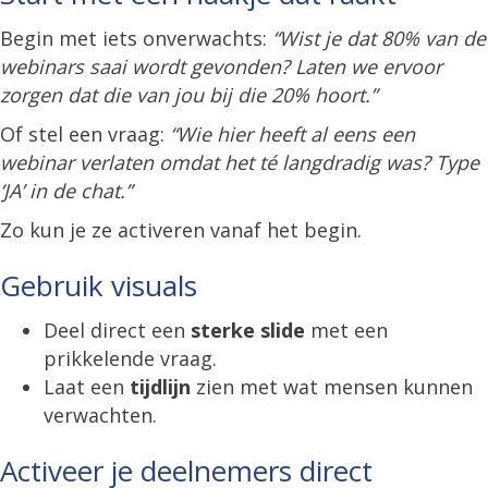
Begin met iets onverwachts:
“Wist je dat 80% van de
webinars saai wordt gevonden? Laten we ervoor
zorgen dat die van jou bij die 20% hoort.”
Of stel een vraag:
“Wie hier heeft al eens een
webinar verlaten omdat het té langdradig was? Type
‘JA’ in de chat.”
Zo kun je ze activeren vanaf het begin.
Gebruik visuals
Deel direct een
sterke slide
met een
prikkelende vraag.
Laat een
tijdlijn
zien met wat mensen kunnen
verwachten.
Activeer je deelnemers direct