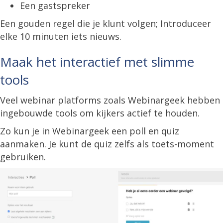
Een gastspreker
Een gouden regel die je klunt volgen; Introduceer
elke 10 minuten iets nieuws.
Maak het interactief met slimme
tools
Veel webinar platforms zoals Webinargeek hebben
ingebouwde tools om kijkers actief te houden.
Zo kun je in Webinargeek een poll en quiz
aanmaken. Je kunt de quiz zelfs als toets-moment
gebruiken.