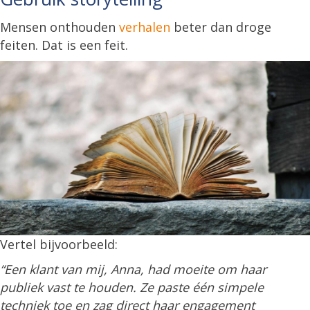
Mensen onthouden
verhalen
beter dan droge
feiten. Dat is een feit.
Vertel bijvoorbeeld:
“Een klant van mij, Anna, had moeite om haar
publiek vast te houden. Ze paste één simpele
techniek toe en zag direct haar engagement