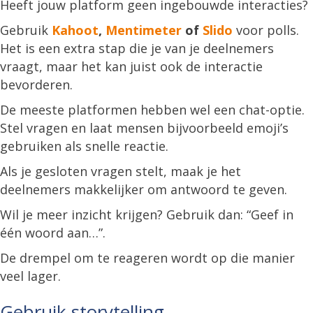
Heeft jouw platform geen ingebouwde interacties?
Gebruik
Kahoot
,
Mentimeter
of
Slido
voor polls.
Het is een extra stap die je van je deelnemers
vraagt, maar het kan juist ook de interactie
bevorderen.
De meeste platformen hebben wel een chat-optie.
Stel vragen en laat mensen bijvoorbeeld emoji’s
gebruiken als snelle reactie.
Als je gesloten vragen stelt, maak je het
deelnemers makkelijker om antwoord te geven.
Wil je meer inzicht krijgen? Gebruik dan: “Geef in
één woord aan…”.
De drempel om te reageren wordt op die manier
veel lager.
Gebruik storytelling