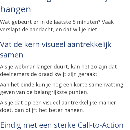
hangen
Wat gebeurt er in de laatste 5 minuten? Vaak
verslapt de aandacht, en dat wil je niet.
Vat de kern visueel aantrekkelijk
samen
Als je webinar langer duurt, kan het zo zijn dat
deelnemers de draad kwijt zijn geraakt.
Aan het einde kun je nog een korte samenvatting
geven van de belangrijkste punten.
Als je dat op een visueel aantrekkelijke manier
doet, dan blijft het beter hangen.
Eindig met een sterke Call-to-Action