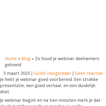
Home
»
Blog
»
Zo houd je webinar deelnemers
geboeid
3 maart 2025
|
Guido Hoogsteder
|
Geen reacties
Je hebt je webinar goed voorbereid. Een strakke
presentatie, een goed verhaal, en een duidelijk
doel.
Je webinar begint en na tien minuten merk je dat