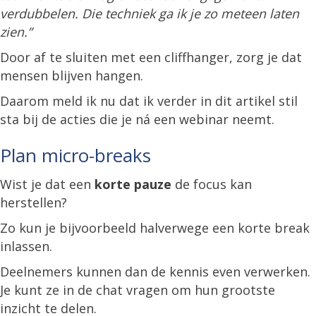
verdubbelen. Die techniek ga ik je zo meteen laten
zien.”
Door af te sluiten met een cliffhanger, zorg je dat
mensen blijven hangen.
Daarom meld ik nu dat ik verder in dit artikel stil
sta bij de acties die je ná een webinar neemt.
Plan micro-breaks
Wist je dat een
korte pauze
de focus kan
herstellen?
Zo kun je bijvoorbeeld halverwege een korte break
inlassen.
Deelnemers kunnen dan de kennis even verwerken.
Je kunt ze in de chat vragen om hun grootste
inzicht te delen.