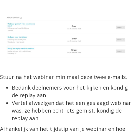
Stuur na het webinar minimaal deze twee e-mails.
Bedank deelnemers voor het kijken en kondig
de replay aan
Vertel afwezigen dat het een geslaagd webinar
was, ze hebben echt iets gemist, kondig de
replay aan
Afhankelijk van het tijdstip van je webinar en hoe