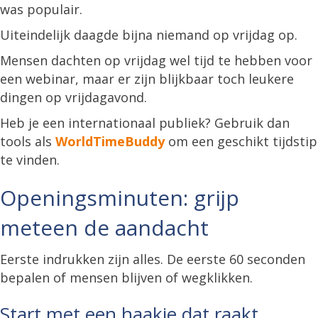
was populair.
Uiteindelijk daagde bijna niemand op vrijdag op.
Mensen dachten op vrijdag wel tijd te hebben voor
een webinar, maar er zijn blijkbaar toch leukere
dingen op vrijdagavond.
Heb je een internationaal publiek? Gebruik dan
tools als
WorldTimeBuddy
om een geschikt tijdstip
te vinden.
Openingsminuten: grijp
meteen de aandacht
Eerste indrukken zijn alles. De eerste 60 seconden
bepalen of mensen blijven of wegklikken.
Start met een haakje dat raakt