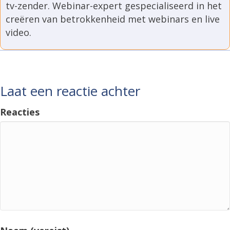
tv-zender. Webinar-expert gespecialiseerd in het
creëren van betrokkenheid met webinars en live
video.
Laat een reactie achter
Reacties