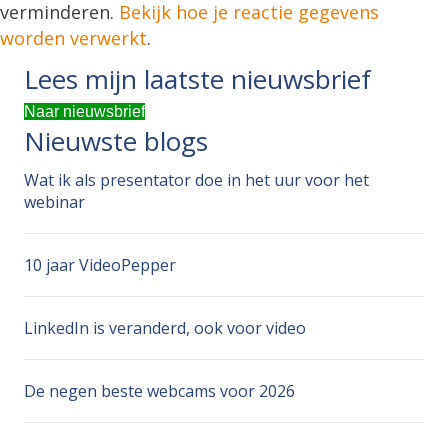
verminderen.
Bekijk hoe je reactie gegevens
worden verwerkt
.
Lees mijn laatste nieuwsbrief
Naar nieuwsbrief
Nieuwste blogs
Wat ik als presentator doe in het uur voor het
webinar
10 jaar VideoPepper
LinkedIn is veranderd, ook voor video
De negen beste webcams voor 2026