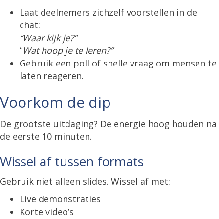
Laat deelnemers zichzelf voorstellen in de
chat:
“Waar kijk je?”
“
Wat hoop je te leren?”
Gebruik een poll of snelle vraag om mensen te
laten reageren.
Voorkom de dip
De grootste uitdaging? De energie hoog houden na
de eerste 10 minuten.
Wissel af tussen formats
Gebruik niet alleen slides. Wissel af met:
Live demonstraties
Korte video’s