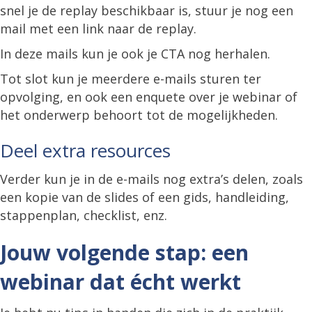
snel je de replay beschikbaar is, stuur je nog een
mail met een link naar de replay.
In deze mails kun je ook je CTA nog herhalen.
Tot slot kun je meerdere e-mails sturen ter
opvolging, en ook een enquete over je webinar of
het onderwerp behoort tot de mogelijkheden.
Deel extra resources
Verder kun je in de e-mails nog extra’s delen, zoals
een kopie van de slides of een gids, handleiding,
stappenplan, checklist, enz.
Jouw volgende stap: een
webinar dat écht werkt