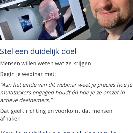
Stel een duidelijk doel
Mensen willen weten wat ze krijgen.
Begin je webinar met:
“Aan het einde van dit webinar weet je precies hoe je
multitaskers engaged houdt én hoe je ze omzet in
actieve deelnemers.”
Dat geeft richting en voorkomt dat mensen
afhaken.