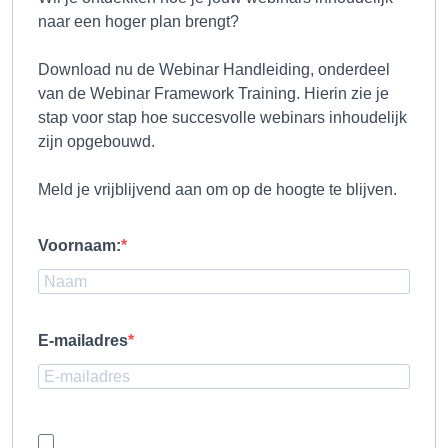
naar een hoger plan brengt?
Download nu de Webinar Handleiding, onderdeel
van de Webinar Framework Training. Hierin zie je
stap voor stap hoe succesvolle webinars inhoudelijk
zijn opgebouwd.
Meld je vrijblijvend aan om op de hoogte te blijven.
Voornaam:
E-mailadres