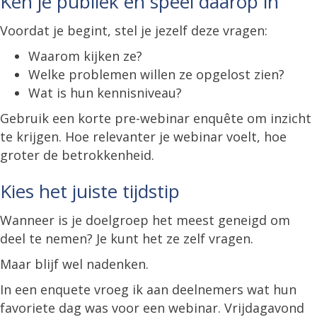
Ken je publiek en speel daarop in
Voordat je begint, stel je jezelf deze vragen:
Waarom kijken ze?
Welke problemen willen ze opgelost zien?
Wat is hun kennisniveau?
Gebruik een korte pre-webinar enquête om inzicht
te krijgen. Hoe relevanter je webinar voelt, hoe
groter de betrokkenheid.
Kies het juiste tijdstip
Wanneer is je doelgroep het meest geneigd om
deel te nemen? Je kunt het ze zelf vragen.
Maar blijf wel nadenken.
In een enquete vroeg ik aan deelnemers wat hun
favoriete dag was voor een webinar. Vrijdagavond