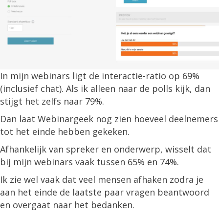
In mijn webinars ligt de interactie-ratio op 69%
(inclusief chat). Als ik alleen naar de polls kijk, dan
stijgt het zelfs naar 79%.
Dan laat Webinargeek nog zien hoeveel deelnemers
tot het einde hebben gekeken.
Afhankelijk van spreker en onderwerp, wisselt dat
bij mijn webinars vaak tussen 65% en 74%.
Ik zie wel vaak dat veel mensen afhaken zodra je
aan het einde de laatste paar vragen beantwoord
en overgaat naar het bedanken.