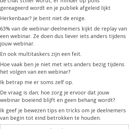
de chat stiller wordt, er minder op polls
gereageerd wordt en je publiek afgeleid lijkt
Herkenbaar? Je bent niet de enige.
63% van de webinar-deelnemers kijkt de replay van
een webinar. Ze doen dus liever iets anders tijdens
jouw webinar.
En ook multitaskers zijn een feit.
Hoe vaak ben je niet met iets anders bezig tijdens
het volgen van een webinar?
Ik betrap me er soms zelf op.
De vraag is dan; hoe zorg je ervoor dat jouw
webinar boeiend blijft en geen behang wordt?
Ik geef je bewezen tips en tricks om je deelnemers
van begin tot eind betrokken te houden.