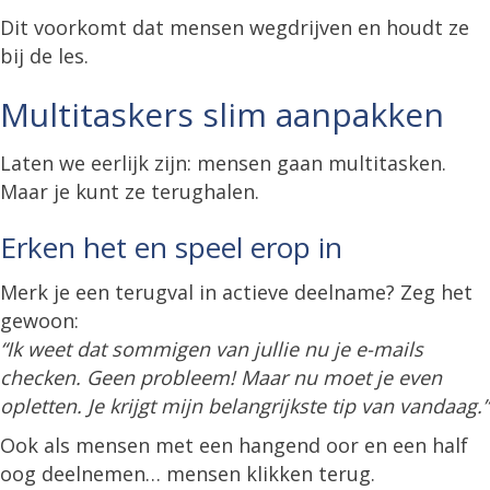
Dit voorkomt dat mensen wegdrijven en houdt ze
bij de les.
Multitaskers slim aanpakken
Laten we eerlijk zijn: mensen gaan multitasken.
Maar je kunt ze terughalen.
Erken het en speel erop in
Merk je een terugval in actieve deelname? Zeg het
gewoon:
“Ik weet dat sommigen van jullie nu je e-mails
checken. Geen probleem! Maar nu moet je even
opletten. Je krijgt mijn belangrijkste tip van vandaag.”
Ook als mensen met een hangend oor en een half
oog deelnemen… mensen klikken terug.