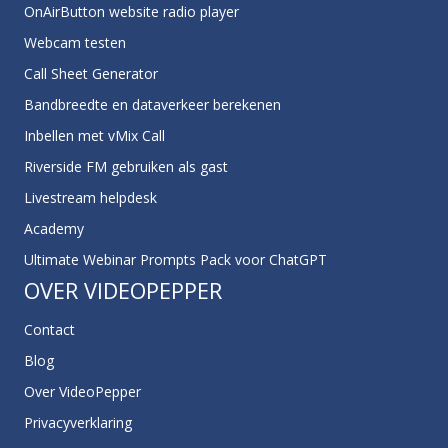
OnAirButton website radio player
Webcam testen
Call Sheet Generator
Bandbreedte en dataverkeer berekenen
Inbellen met vMix Call
Riverside FM gebruiken als gast
Livestream helpdesk
Academy
Ultimate Webinar Prompts Pack voor ChatGPT
OVER VIDEOPEPPER
Contact
Blog
Over VideoPepper
Privacyverklaring