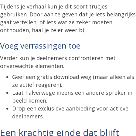
Tijdens je verhaal kun je dit soort trucjes
gebruiken. Door aan te geven dat je iets belangrijks
gaat vertellen, of iets wat ze zeker moeten
onthouden, haal je ze er weer bij.
Voeg verrassingen toe
Verder kun je deelnemers confronteren met
onverwachte elementen.
Geef een gratis download weg (maar alleen als
ze actief reageren).
Laat halverwege ineens een andere spreker in
beeld komen.
Drop een exclusieve aanbieding voor actieve
deelnemers.
Een krachtig einde dat blijft