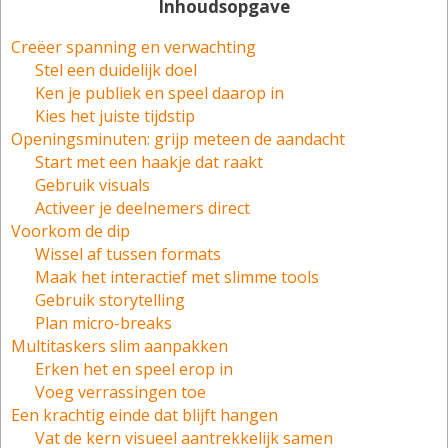
Inhoudsopgave
Creëer spanning en verwachting
Stel een duidelijk doel
Ken je publiek en speel daarop in
Kies het juiste tijdstip
Openingsminuten: grijp meteen de aandacht
Start met een haakje dat raakt
Gebruik visuals
Activeer je deelnemers direct
Voorkom de dip
Wissel af tussen formats
Maak het interactief met slimme tools
Gebruik storytelling
Plan micro-breaks
Multitaskers slim aanpakken
Erken het en speel erop in
Voeg verrassingen toe
Een krachtig einde dat blijft hangen
Vat de kern visueel aantrekkelijk samen