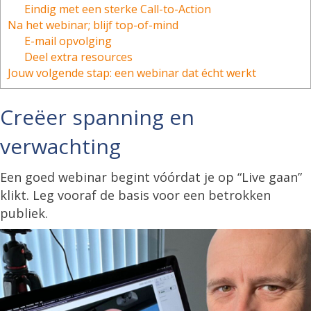
Eindig met een sterke Call-to-Action
Na het webinar; blijf top-of-mind
E-mail opvolging
Deel extra resources
Jouw volgende stap: een webinar dat écht werkt
Creëer spanning en
verwachting
Een goed webinar begint vóórdat je op “Live gaan”
klikt. Leg vooraf de basis voor een betrokken
publiek.