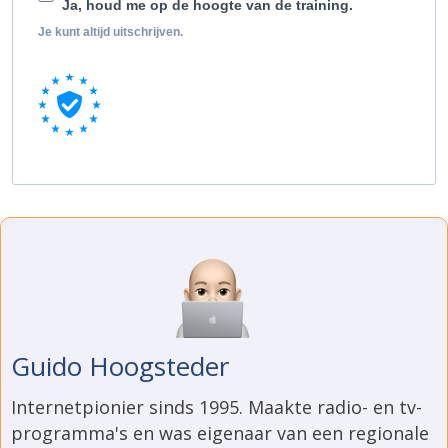
Ja, houd me op de hoogte van de training.
Je kunt altijd uitschrijven.
Guido Hoogsteder
Internetpionier sinds 1995. Maakte radio- en tv-
programma's en was eigenaar van een regionale