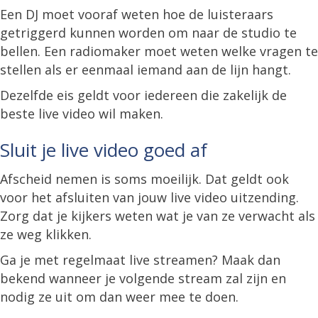
Een DJ moet vooraf weten hoe de luisteraars
getriggerd kunnen worden om naar de studio te
bellen. Een radiomaker moet weten welke vragen te
stellen als er eenmaal iemand aan de lijn hangt.
Dezelfde eis geldt voor iedereen die zakelijk de
beste live video wil maken.
Sluit je live video goed af
Afscheid nemen is soms moeilijk. Dat geldt ook
voor het afsluiten van jouw live video uitzending.
Zorg dat je kijkers weten wat je van ze verwacht als
ze weg klikken.
Ga je met regelmaat live streamen? Maak dan
bekend wanneer je volgende stream zal zijn en
nodig ze uit om dan weer mee te doen.