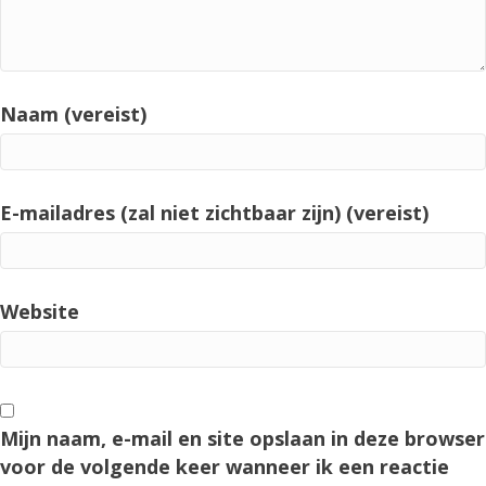
Naam (vereist)
E-mailadres (zal niet zichtbaar zijn) (vereist)
Website
Mijn naam, e-mail en site opslaan in deze browser
voor de volgende keer wanneer ik een reactie