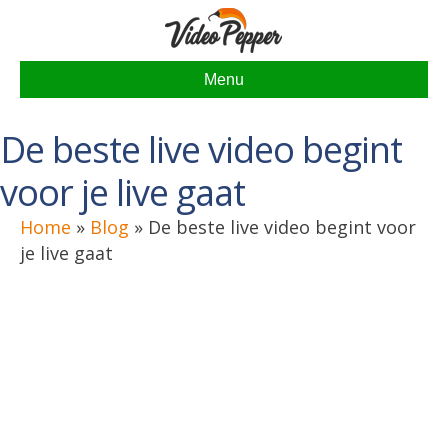
Menu
De beste live video begint
voor je live gaat
Home
»
Blog
»
De beste live video begint voor
je live gaat