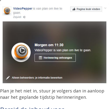
Plan je het niet in, stuur je volgers dan in aanloop
naar het geplande tijdstip herinneringen.