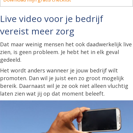
Live video voor je bedrijf
vereist meer zorg
Dat maar weinig mensen het ook daadwerkelijk live
zien, is geen probleem. Je hebt het in elk geval
gedeeld.
Het wordt anders wanneer je jouw bedrijf wilt
promoten. Dan wil je juist een zo groot mogelijk
bereik. Daarnaast wil je ze ook niet alleen vluchtig
laten zien wat jij op dat moment beleeft.