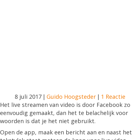
8 juli 2017
|
Guido Hoogsteder
|
1 Reactie
Het live streamen van video is door Facebook zo
eenvoudig gemaakt, dan het te belachelijk voor
woorden is dat je het niet gebruikt.
Open de app, maak een bericht aan en naast het