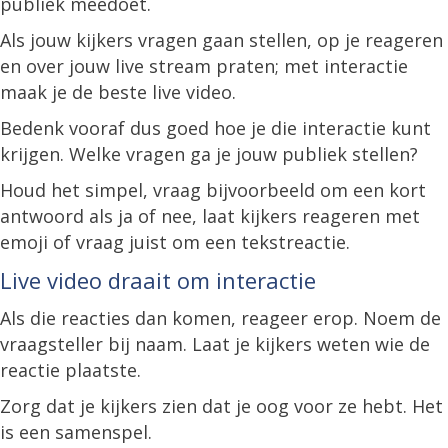
publiek meedoet.
Als jouw kijkers vragen gaan stellen, op je reageren
en over jouw live stream praten; met interactie
maak je de beste live video.
Bedenk vooraf dus goed hoe je die interactie kunt
krijgen. Welke vragen ga je jouw publiek stellen?
Houd het simpel, vraag bijvoorbeeld om een kort
antwoord als ja of nee, laat kijkers reageren met
emoji of vraag juist om een tekstreactie.
Live video draait om interactie
Als die reacties dan komen, reageer erop. Noem de
vraagsteller bij naam. Laat je kijkers weten wie de
reactie plaatste.
Zorg dat je kijkers zien dat je oog voor ze hebt. Het
is een samenspel.