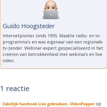
Guido Hoogsteder
Internetpionier sinds 1995. Maakte radio- en tv-
programma's en was eigenaar van een regionale
tv-zender. Webinar-expert gespecialiseerd in het
creëren van betrokkenheid met webinars en live
video.
1 reactie
op
Zakelijk Facebook Live gebruiken - VideoPepper