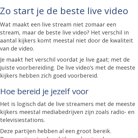
Zo start je de beste live video
Wat maakt een live stream niet zomaar een
stream, maar de beste live video? Het verschil in
aantal kijkers komt meestal niet door de kwaliteit
van de video.
Je maakt het verschil voordat je live gaat; met de
juiste voorbereiding. De live video’s met de meeste
kijkers hebben zich goed voorbereid.
Hoe bereid je jezelf voor
Het is logisch dat de live streamers met de meeste
kijkers meestal mediabedrijven zijn zoals radio- en
televisiestations.
Deze partijen hebben al een groot bereik.