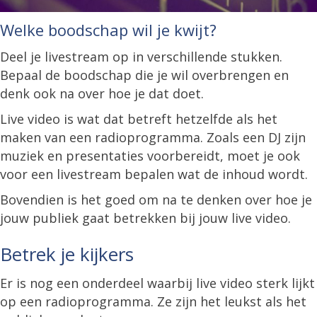
Welke boodschap wil je kwijt?
Deel je livestream op in verschillende stukken.
Bepaal de boodschap die je wil overbrengen en
denk ook na over hoe je dat doet.
Live video is wat dat betreft hetzelfde als het
maken van een radioprogramma. Zoals een DJ zijn
muziek en presentaties voorbereidt, moet je ook
voor een livestream bepalen wat de inhoud wordt.
Bovendien is het goed om na te denken over hoe je
jouw publiek gaat betrekken bij jouw live video.
Betrek je kijkers
Er is nog een onderdeel waarbij live video sterk lijkt
op een radioprogramma. Ze zijn het leukst als het