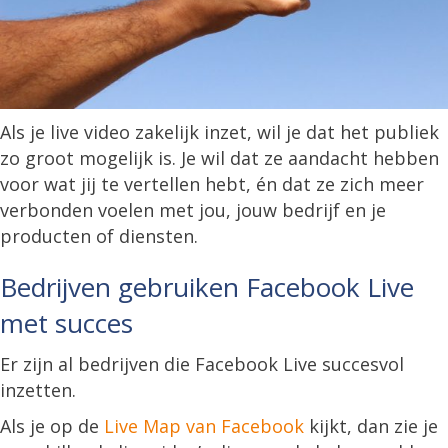
Als je live video zakelijk inzet, wil je dat het publiek
zo groot mogelijk is. Je wil dat ze aandacht hebben
voor wat jij te vertellen hebt, én dat ze zich meer
verbonden voelen met jou, jouw bedrijf en je
producten of diensten.
Bedrijven gebruiken Facebook Live
met succes
Er zijn al bedrijven die Facebook Live succesvol
inzetten.
Als je op de
Live Map van Facebook
kijkt, dan zie je