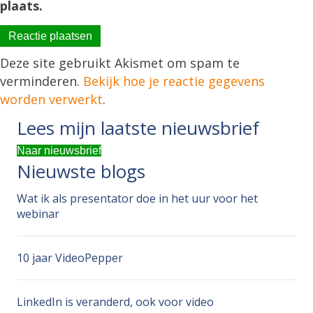
plaats.
Deze site gebruikt Akismet om spam te
verminderen.
Bekijk hoe je reactie gegevens
worden verwerkt
.
Lees mijn laatste nieuwsbrief
Naar nieuwsbrief
Nieuwste blogs
Wat ik als presentator doe in het uur voor het
webinar
10 jaar VideoPepper
LinkedIn is veranderd, ook voor video