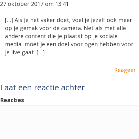
27 oktober 2017 om 13:41
[…] Als je het vaker doet, voel je jezelf ook meer
op je gemak voor de camera. Net als met alle
andere content die je plaatst op je sociale
media, moet je een doel voor ogen hebben voor
je live gaat. […]
Reageer
Laat een reactie achter
Reacties