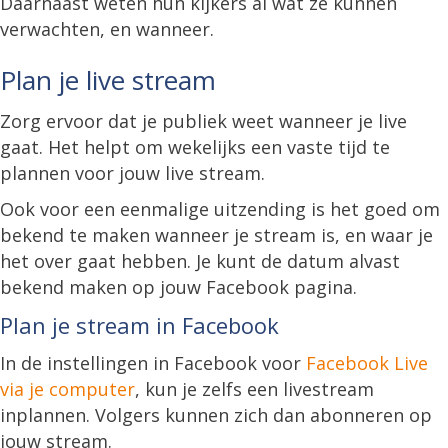
Daarnaast weten hun kijkers al wat ze kunnen
verwachten, en wanneer.
Plan je live stream
Zorg ervoor dat je publiek weet wanneer je live
gaat. Het helpt om wekelijks een vaste tijd te
plannen voor jouw live stream.
Ook voor een eenmalige uitzending is het goed om
bekend te maken wanneer je stream is, en waar je
het over gaat hebben. Je kunt de datum alvast
bekend maken op jouw Facebook pagina.
Plan je stream in Facebook
In de instellingen in Facebook voor
Facebook Live
via je computer
, kun je zelfs een livestream
inplannen. Volgers kunnen zich dan abonneren op
jouw stream.