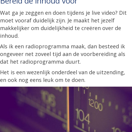
Bereid de inhoud voor
Wat ga je zeggen en doen tijdens je live video? Dit
moet vooraf duidelijk zijn. Je maakt het jezelf
makkelijker om duidelijkheid te creëren over de
inhoud.
Als ik een radioprogramma maak, dan besteed ik
ongeveer net zoveel tijd aan de voorbereiding als
dat het radioprogramma duurt.
Het is een wezenlijk onderdeel van de uitzending,
en ook nog eens leuk om te doen.