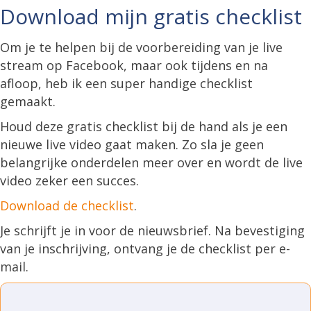
Download mijn gratis checklist
Om je te helpen bij de voorbereiding van je live
stream op Facebook, maar ook tijdens en na
afloop, heb ik een super handige checklist
gemaakt.
Houd deze gratis checklist bij de hand als je een
nieuwe live video gaat maken. Zo sla je geen
belangrijke onderdelen meer over en wordt de live
video zeker een succes.
Download de checklist
.
Je schrijft je in voor de nieuwsbrief. Na bevestiging
van je inschrijving, ontvang je de checklist per e-
mail.