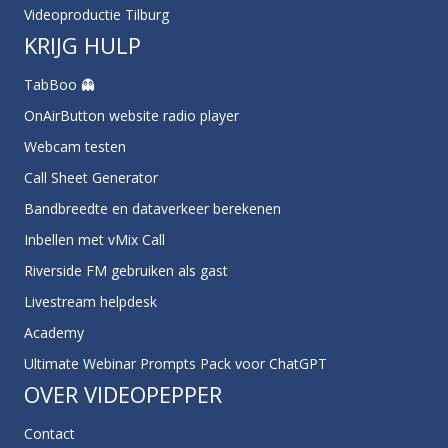
Videoproductie Tilburg
KRIJG HULP
TabBoo 👻
OnAirButton website radio player
Webcam testen
Call Sheet Generator
Bandbreedte en dataverkeer berekenen
Inbellen met vMix Call
Riverside FM gebruiken als gast
Livestream helpdesk
Academy
Ultimate Webinar Prompts Pack voor ChatGPT
OVER VIDEOPEPPER
Contact