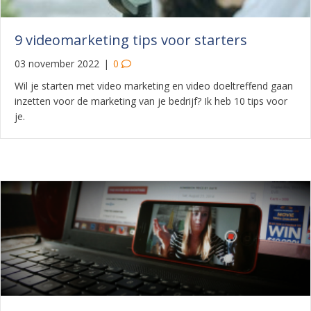
9 videomarketing tips voor starters
03 november 2022
|
0
Wil je starten met video marketing en video doeltreffend gaan
inzetten voor de marketing van je bedrijf? Ik heb 10 tips voor
je.