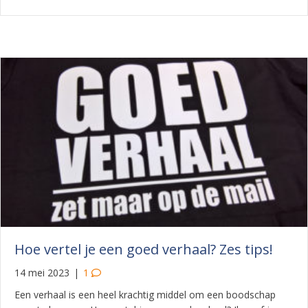
Hoe vertel je een goed verhaal? Zes tips!
14 mei 2023
|
1
Een verhaal is een heel krachtig middel om een boodschap