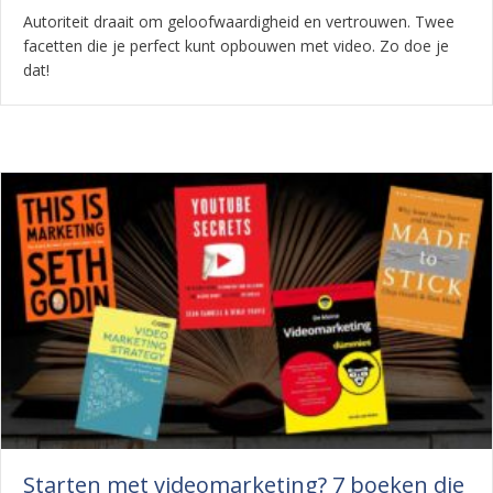
Autoriteit draait om geloofwaardigheid en vertrouwen. Twee
facetten die je perfect kunt opbouwen met video. Zo doe je
dat!
Starten met videomarketing? 7 boeken die