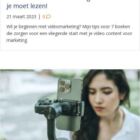
je moet lezen!
21 maart 2023
|
0
Wil je beginnen met videomarketing? Mijn tips voor 7 boeken
die zorgen voor een vliegende start met je video content voor
marketing.