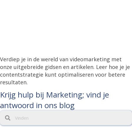
Verdiep je in de wereld van videomarketing met
onze uitgebreide gidsen en artikelen. Leer hoe je je
contentstrategie kunt optimaliseren voor betere
resultaten.
Krijg hulp bij Marketing; vind je
antwoord in ons blog