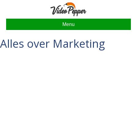
Menu
Alles over Marketing