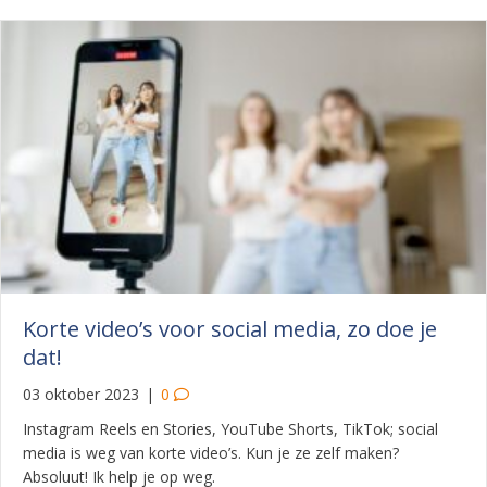
Korte video’s voor social media, zo doe je
dat!
03 oktober 2023
|
0
Instagram Reels en Stories, YouTube Shorts, TikTok; social
media is weg van korte video’s. Kun je ze zelf maken?
Absoluut! Ik help je op weg.