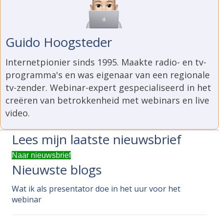
Guido Hoogsteder
Internetpionier sinds 1995. Maakte radio- en tv-
programma's en was eigenaar van een regionale
tv-zender. Webinar-expert gespecialiseerd in het
creëren van betrokkenheid met webinars en live
video.
Lees mijn laatste nieuwsbrief
Naar nieuwsbrief
Nieuwste blogs
Wat ik als presentator doe in het uur voor het
webinar