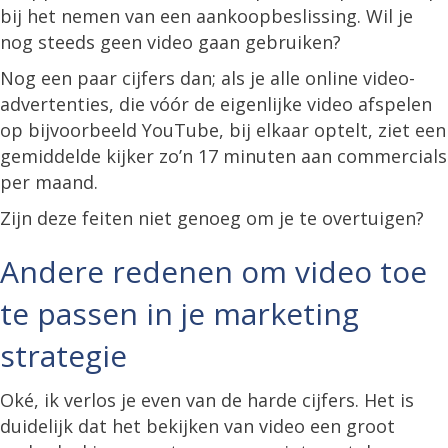
bij het nemen van een aankoopbeslissing. Wil je
nog steeds geen video gaan gebruiken?
Nog een paar cijfers dan; als je alle online video-
advertenties, die vóór de eigenlijke video afspelen
op bijvoorbeeld YouTube, bij elkaar optelt, ziet een
gemiddelde kijker zo’n 17 minuten aan commercials
per maand.
Zijn deze feiten niet genoeg om je te overtuigen?
Andere redenen om video toe
te passen in je marketing
strategie
Oké, ik verlos je even van de harde cijfers. Het is
duidelijk dat het bekijken van video een groot