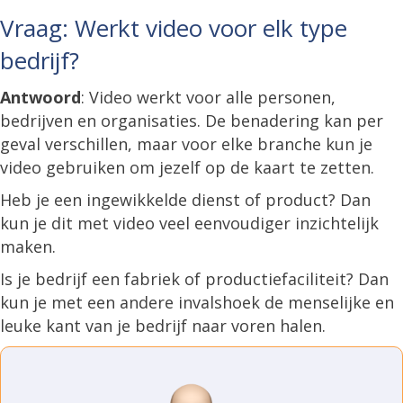
Vraag: Werkt video voor elk type
bedrijf?
Antwoord
: Video werkt voor alle personen,
bedrijven en organisaties. De benadering kan per
geval verschillen, maar voor elke branche kun je
video gebruiken om jezelf op de kaart te zetten.
Heb je een ingewikkelde dienst of product? Dan
kun je dit met video veel eenvoudiger inzichtelijk
maken.
Is je bedrijf een fabriek of productiefaciliteit? Dan
kun je met een andere invalshoek de menselijke en
leuke kant van je bedrijf naar voren halen.