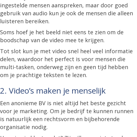
ingestelde mensen aanspreken, maar door goed
gebruik van audio kun je ook de mensen die alleen
luisteren bereiken.
Soms hoef je het beeld niet eens te zien om de
boodschap van de video mee te krijgen.
Tot slot kun je met video snel heel veel informatie
delen, waardoor het perfect is voor mensen die
multi-tasken, onderweg zijn en geen tijd hebben
om je prachtige teksten te lezen.
2. Video’s maken je menselijk
Een anonieme BV is niet altijd het beste gezicht
voor je marketing. Om je bedrijf te kunnen runnen
is natuurlijk een rechtsvorm en bijbehorende
organisatie nodig.