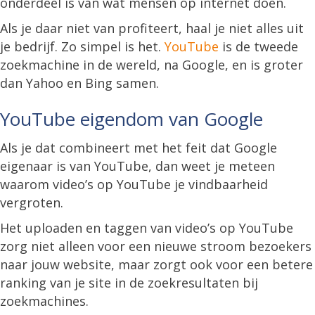
onderdeel is van wat mensen op internet doen.
Als je daar niet van profiteert, haal je niet alles uit
je bedrijf. Zo simpel is het.
YouTube
is de tweede
zoekmachine in de wereld, na Google, en is groter
dan Yahoo en Bing samen.
YouTube eigendom van Google
Als je dat combineert met het feit dat Google
eigenaar is van YouTube, dan weet je meteen
waarom video’s op YouTube je vindbaarheid
vergroten.
Het uploaden en taggen van video’s op YouTube
zorg niet alleen voor een nieuwe stroom bezoekers
naar jouw website, maar zorgt ook voor een betere
ranking van je site in de zoekresultaten bij
zoekmachines.