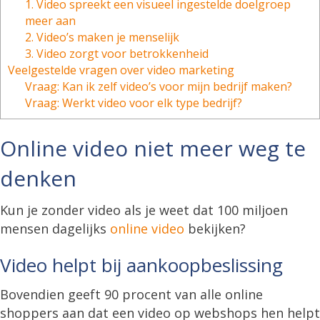
1. Video spreekt een visueel ingestelde doelgroep
meer aan
2. Video’s maken je menselijk
3. Video zorgt voor betrokkenheid
Veelgestelde vragen over video marketing
Vraag: Kan ik zelf video’s voor mijn bedrijf maken?
Vraag: Werkt video voor elk type bedrijf?
Online video niet meer weg te
denken
Kun je zonder video als je weet dat 100 miljoen
mensen dagelijks
online video
bekijken?
Video helpt bij aankoopbeslissing
Bovendien geeft 90 procent van alle online
shoppers aan dat een video op webshops hen helpt