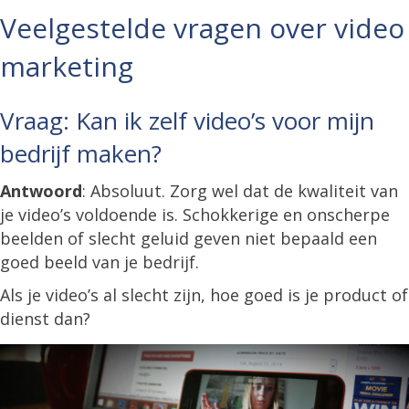
Veelgestelde vragen over video
marketing
Vraag: Kan ik zelf video’s voor mijn
bedrijf maken?
Antwoord
: Absoluut. Zorg wel dat de kwaliteit van
je video’s voldoende is. Schokkerige en onscherpe
beelden of slecht geluid geven niet bepaald een
goed beeld van je bedrijf.
Als je video’s al slecht zijn, hoe goed is je product of
dienst dan?