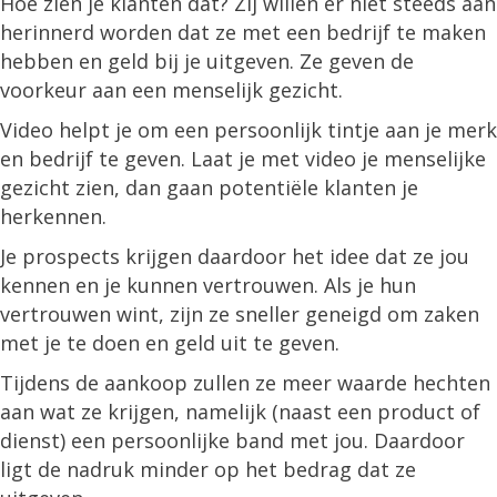
Hoe zien je klanten dat? Zij willen er niet steeds aan
herinnerd worden dat ze met een bedrijf te maken
hebben en geld bij je uitgeven. Ze geven de
voorkeur aan een menselijk gezicht.
Video helpt je om een persoonlijk tintje aan je merk
en bedrijf te geven. Laat je met video je menselijke
gezicht zien, dan gaan potentiële klanten je
herkennen.
Je prospects krijgen daardoor het idee dat ze jou
kennen en je kunnen vertrouwen. Als je hun
vertrouwen wint, zijn ze sneller geneigd om zaken
met je te doen en geld uit te geven.
Tijdens de aankoop zullen ze meer waarde hechten
aan wat ze krijgen, namelijk (naast een product of
dienst) een persoonlijke band met jou. Daardoor
ligt de nadruk minder op het bedrag dat ze