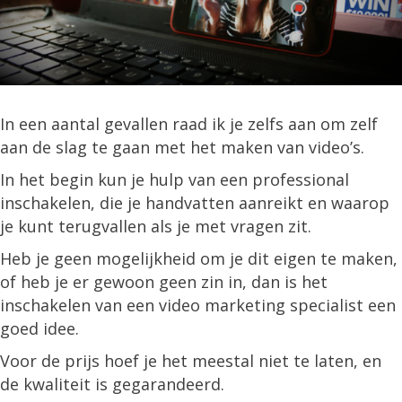
In een aantal gevallen raad ik je zelfs aan om zelf
aan de slag te gaan met het maken van video’s.
In het begin kun je hulp van een professional
inschakelen, die je handvatten aanreikt en waarop
je kunt terugvallen als je met vragen zit.
Heb je geen mogelijkheid om je dit eigen te maken,
of heb je er gewoon geen zin in, dan is het
inschakelen van een video marketing specialist een
goed idee.
Voor de prijs hoef je het meestal niet te laten, en
de kwaliteit is gegarandeerd.