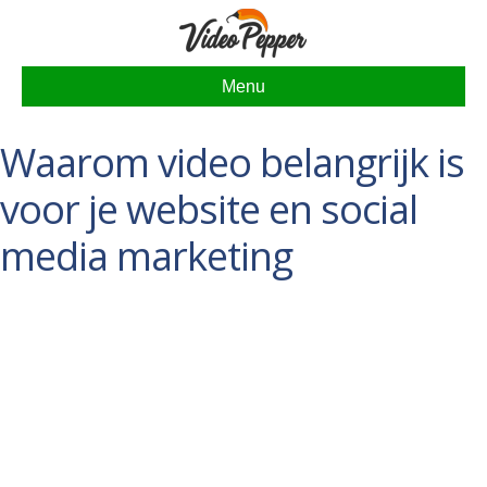
Menu
Waarom video belangrijk is
voor je website en social
media marketing