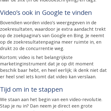
Video’s ook in Google te vinden
Bovendien worden video’s weergegeven in de
zoekresultaten, waardoor je extra aandacht trekt
op de zoekpagina’s van Google en Bing. Je neemt
op de zoekresultatenpagina meer ruimte in, en
drukt zo de concurrentie weg.
Kortom; video is het belangrijkste
marketinginstrument dat je op dit moment
beschik baar hebt, en heel eerlijk; ik denk niet dat
er heel snel iets komt dat video kan verslaan.
Tijd om in te stappen
We staan aan het begin van een video-revolutie.
Stap je nu in? Dan neem je direct een grote