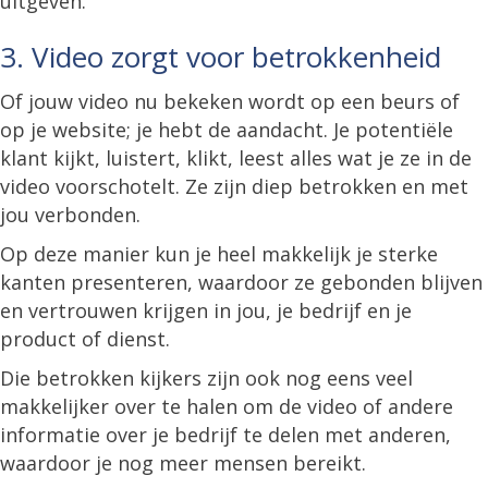
uitgeven.
3. Video zorgt voor betrokkenheid
Of jouw video nu bekeken wordt op een beurs of
op je website; je hebt de aandacht. Je potentiële
klant kijkt, luistert, klikt, leest alles wat je ze in de
video voorschotelt. Ze zijn diep betrokken en met
jou verbonden.
Op deze manier kun je heel makkelijk je sterke
kanten presenteren, waardoor ze gebonden blijven
en vertrouwen krijgen in jou, je bedrijf en je
product of dienst.
Die betrokken kijkers zijn ook nog eens veel
makkelijker over te halen om de video of andere
informatie over je bedrijf te delen met anderen,
waardoor je nog meer mensen bereikt.