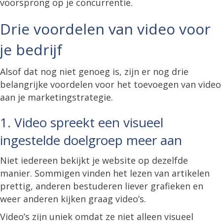
voorsprong op je concurrentie.
Drie voordelen van video voor
je bedrijf
Alsof dat nog niet genoeg is, zijn er nog drie
belangrijke voordelen voor het toevoegen van video
aan je marketingstrategie.
1. Video spreekt een visueel
ingestelde doelgroep meer aan
Niet iedereen bekijkt je website op dezelfde
manier. Sommigen vinden het lezen van artikelen
prettig, anderen bestuderen liever grafieken en
weer anderen kijken graag video’s.
Video’s zijn uniek omdat ze niet alleen visueel