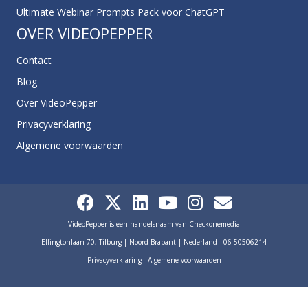
Ultimate Webinar Prompts Pack voor ChatGPT
OVER VIDEOPEPPER
Contact
Blog
Over VideoPepper
Privacyverklaring
Algemene voorwaarden
VideoPepper is een handelsnaam van Checkonemedia
Ellingtonlaan 70, Tilburg | Noord-Brabant | Nederland - 06-50506214
Privacyverklaring
-
Algemene voorwaarden