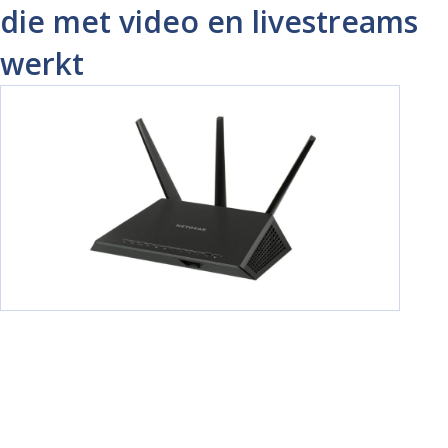
die met video en livestreams
werkt