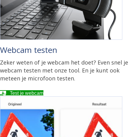
Webcam testen
Zeker weten of je webcam het doet? Even snel je
webcam testen met onze tool. En je kunt ook
meteen je microfoon testen.
Test je webcam