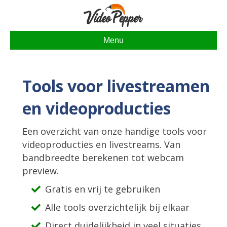
Menu
Tools voor livestreamen
en videoproducties
Een overzicht van onze handige tools voor
videoproducties en livestreams. Van
bandbreedte berekenen tot webcam
preview.
Gratis en vrij te gebruiken
Alle tools overzichtelijk bij elkaar
Direct duidelijkheid in veel situaties