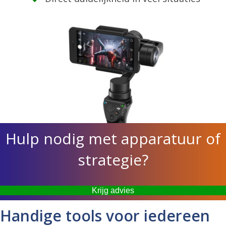
Hulp nodig met apparatuur of
strategie?
Krijg advies
Handige tools voor iedereen