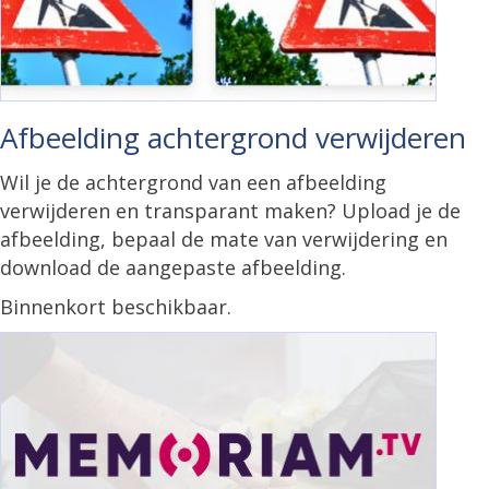
Afbeelding achtergrond verwijderen
Wil je de achtergrond van een afbeelding
verwijderen en transparant maken? Upload je de
afbeelding, bepaal de mate van verwijdering en
download de aangepaste afbeelding.
Binnenkort beschikbaar.