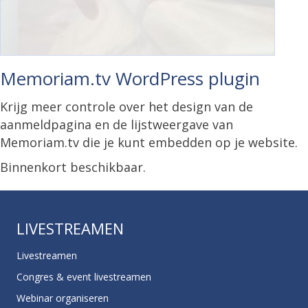
Memoriam.tv WordPress plugin
Krijg meer controle over het design van de
aanmeldpagina en de lijstweergave van
Memoriam.tv die je kunt embedden op je website.
Binnenkort beschikbaar.
LIVESTREAMEN
Livestreamen
Congres & event livestreamen
Webinar organiseren