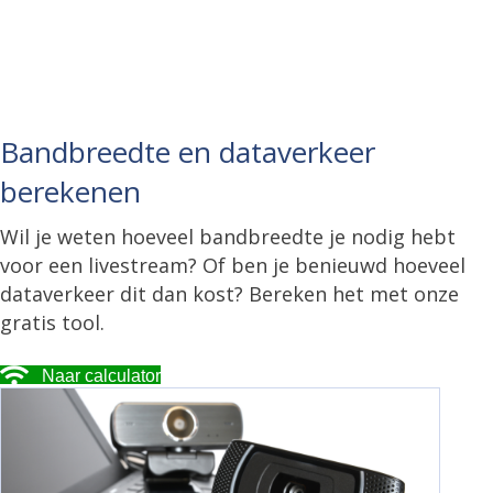
Bandbreedte en dataverkeer
berekenen
Wil je weten hoeveel bandbreedte je nodig hebt
voor een livestream? Of ben je benieuwd hoeveel
dataverkeer dit dan kost? Bereken het met onze
gratis tool.
Naar calculator